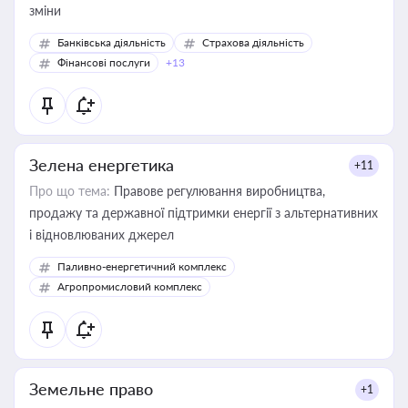
зміни
Банківська діяльність
Страхова діяльність
Фінансові послуги
+13
Зелена енергетика
+11
Про що тема:
Правове регулювання виробництва,
продажу та державної підтримки енергії з альтернативних
і відновлюваних джерел
Паливно-енергетичний комплекс
Агропромисловий комплекс
Земельне право
+1