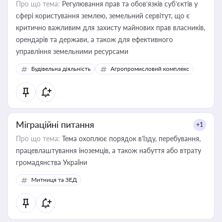
Про що тема:
Регулювання прав та обов’язків суб’єктів у
сфері користування землею, земельний сервітут, що є
критично важливим для захисту майнових прав власників,
орендарів та держави, а також для ефективного
управління земельними ресурсами
Будівельна діяльність
Агропромисловий комплекс
Міграційні питання
+1
Про що тема:
Тема охоплює порядок в’їзду, перебування,
працевлаштування іноземців, а також набуття або втрату
громадянства України
Митниця та ЗЕД