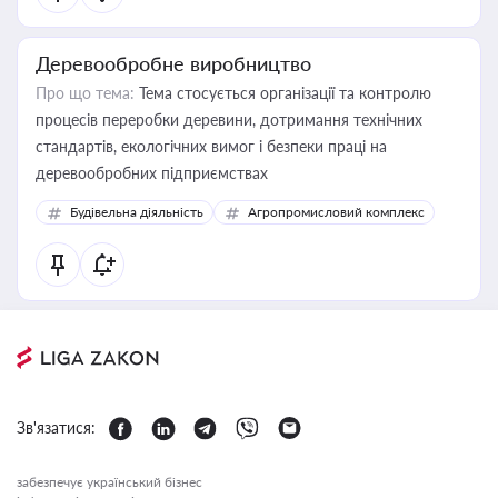
Деревообробне виробництво
Про що тема:
Тема стосується організації та контролю
процесів переробки деревини, дотримання технічних
стандартів, екологічних вимог і безпеки праці на
деревообробних підприємствах
Будівельна діяльність
Агропромисловий комплекс
Зв'язатися:
забезпечує український бізнес