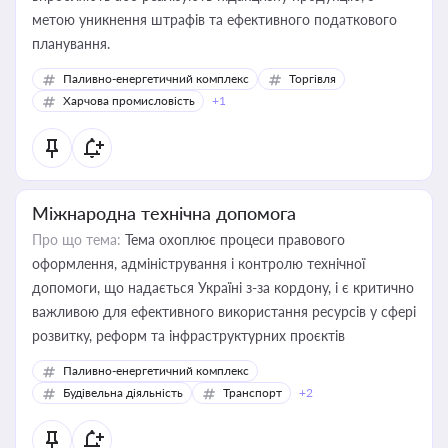
метою уникнення штрафів та ефективного податкового
планування.
Паливно-енергетичний комплекс
Торгівля
Харчова промисловість
+1
Міжнародна технічна допомога
Про що тема:
Тема охоплює процеси правового
оформлення, адміністрування і контролю технічної
допомоги, що надається Україні з-за кордону, і є критично
важливою для ефективного використання ресурсів у сфері
розвитку, реформ та інфраструктурних проєктів
Паливно-енергетичний комплекс
Будівельна діяльність
Транспорт
+2