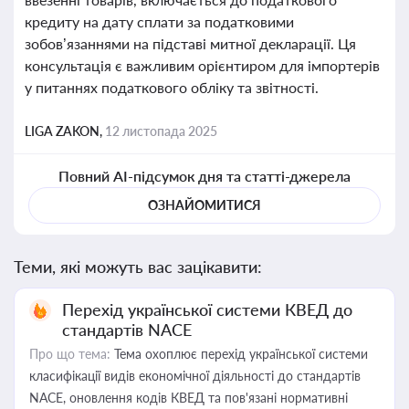
кредиту на дату сплати за податковими
зобов’язаннями на підставі митної декларації. Ця
консультація є важливим орієнтиром для імпортерів
у питаннях податкового обліку та звітності.
LIGA ZAKON,
12 листопада 2025
Повний AI-підсумок дня та статті-джерела
ОЗНАЙОМИТИСЯ
Теми, які можуть вас зацікавити:
Перехід української системи КВЕД до
стандартів NACE
Про що тема:
Тема охоплює перехід української системи
класифікації видів економічної діяльності до стандартів
NACE, оновлення кодів КВЕД та пов'язані нормативні