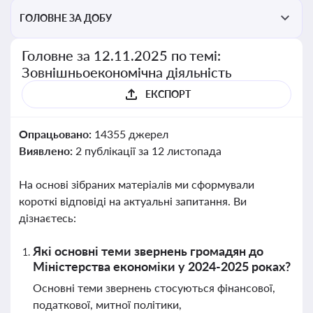
ГОЛОВНЕ ЗА ДОБУ
Головне за 12.11.2025 по темі:
Зовнішньоекономічна діяльність
ЕКСПОРТ
Опрацьовано:
14355 джерел
Виявлено:
2 публікації за 12 листопада
На основі зібраних матеріалів ми сформували
короткі відповіді на актуальні запитання. Ви
дізнаєтесь:
Які основні теми звернень громадян до
Міністерства економіки у 2024-2025 роках?
Основні теми звернень стосуються фінансової,
податкової, митної політики,