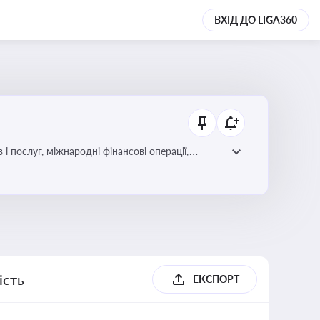
ВХІД ДО LIGA360
і послуг, міжнародні фінансові операції,
ість
ЕКСПОРТ