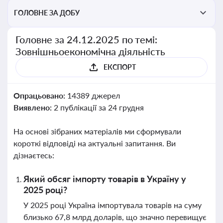
ГОЛОВНЕ ЗА ДОБУ
Головне за 24.12.2025 по темі:
Зовнішньоекономічна діяльність
ЕКСПОРТ
Опрацьовано:
14389 джерел
Виявлено:
2 публікації за 24 грудня
На основі зібраних матеріалів ми сформували
короткі відповіді на актуальні запитання. Ви
дізнаєтесь:
Який обсяг імпорту товарів в Україну у
2025 році?
У 2025 році Україна імпортувала товарів на суму
близько 67,8 млрд доларів, що значно перевищує