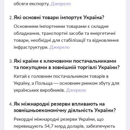
обсяги експорту.
Джерело
Які основні товари імпортує Україна?
Основними імпортними товарами є складне
обладнання, транспортні засоби та енергетичні
товари, необхідні для стабілізації та відновлення
інфраструктури.
Джерело
Які країни є ключовими постачальниками
та покупцями в зовнішній торгівлі України?
Китай є головним постачальником товарів в
Україну, а Польща — основним ринком збуту для
українських виробників.
Джерело
Як міжнародні резерви впливають на
зовнішньоекономічну діяльність України?
Рекордні міжнародні резерви України, що
перевищують 54,7 млрд доларів, забезпечують