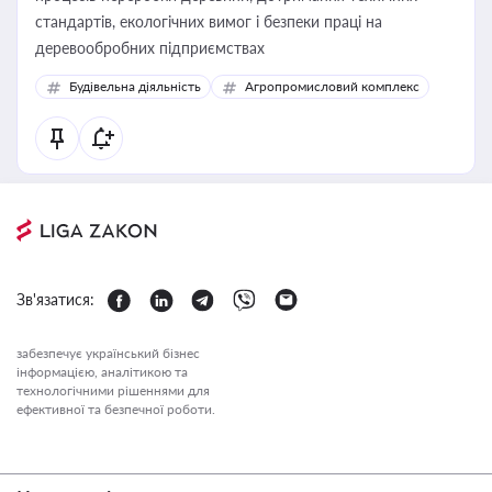
стандартів, екологічних вимог і безпеки праці на
деревообробних підприємствах
Будівельна діяльність
Агропромисловий комплекс
Зв'язатися:
забезпечує український бізнес
інформацією, аналітикою та
технологічними рішеннями для
ефективної та безпечної роботи.