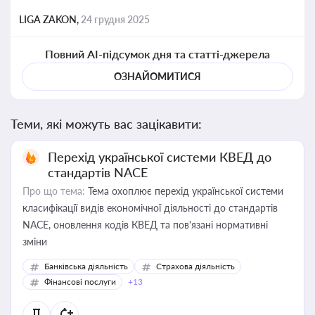
LIGA ZAKON,
24 грудня 2025
Повний AI-підсумок дня та статті-джерела
ОЗНАЙОМИТИСЯ
Теми, які можуть вас зацікавити:
Перехід української системи КВЕД до
стандартів NACE
Про що тема:
Тема охоплює перехід української системи
класифікації видів економічної діяльності до стандартів
NACE, оновлення кодів КВЕД та пов'язані нормативні
зміни
Банківська діяльність
Страхова діяльність
Фінансові послуги
+13