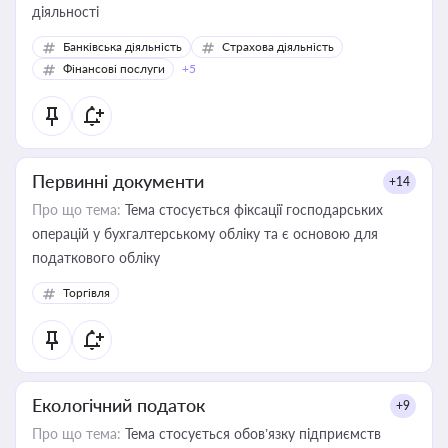
діяльності
Банківська діяльність
Страхова діяльність
Фінансові послуги
+5
Первинні документи
+14
Про що тема:
Тема стосується фіксації господарських
операцій у бухгалтерському обліку та є основою для
податкового обліку
Торгівля
Екологічний податок
+9
Про що тема:
Тема стосується обов’язку підприємств