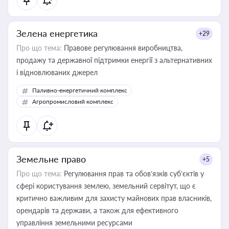
Зелена енергетика
+29
Про що тема:
Правове регулювання виробництва,
продажу та державної підтримки енергії з альтернативних
і відновлюваних джерел
Паливно-енергетичний комплекс
Агропромисловий комплекс
Земельне право
+5
Про що тема:
Регулювання прав та обов’язків суб’єктів у
сфері користування землею, земельний сервітут, що є
критично важливим для захисту майнових прав власників,
орендарів та держави, а також для ефективного
управління земельними ресурсами