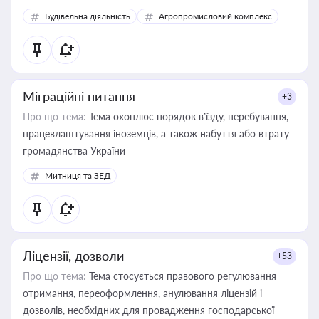
Будівельна діяльність
Агропромисловий комплекс
Міграційні питання
+3
Про що тема:
Тема охоплює порядок в’їзду, перебування,
працевлаштування іноземців, а також набуття або втрату
громадянства України
Митниця та ЗЕД
Ліцензії, дозволи
+53
Про що тема:
Тема стосується правового регулювання
отримання, переоформлення, анулювання ліцензій і
дозволів, необхідних для провадження господарської