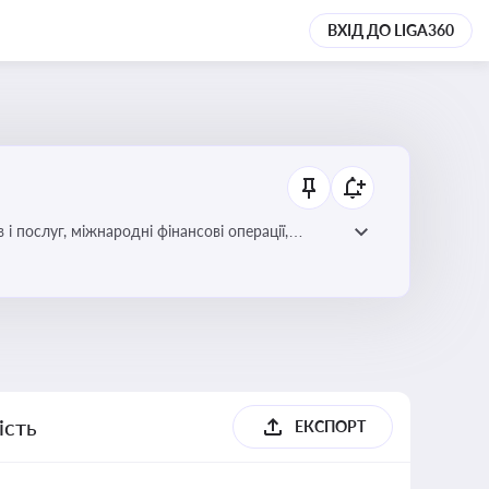
ВХІД ДО LIGA360
і послуг, міжнародні фінансові операції,
ість
ЕКСПОРТ