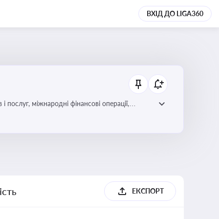
ВХІД ДО LIGA360
і послуг, міжнародні фінансові операції,
ість
ЕКСПОРТ