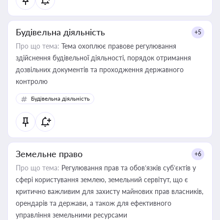
Будівельна діяльність
+5
Про що тема:
Тема охоплює правове регулювання
здійснення будівельної діяльності, порядок отримання
дозвільних документів та проходження державного
контролю
Будівельна діяльність
Земельне право
+6
Про що тема:
Регулювання прав та обов’язків суб’єктів у
сфері користування землею, земельний сервітут, що є
критично важливим для захисту майнових прав власників,
орендарів та держави, а також для ефективного
управління земельними ресурсами