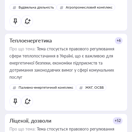
Будівельна діяльність
Агропромисловий комплекс
Теплоенергетика
+6
Про що тема:
Тема стосується правового регулювання
сфери теплопостачання в Україні, що є важливою для
енергетичної безпеки, економіки підприємств та
дотримання законодавчих вимог у сфері комунальних
послуг
Паливно-енергетичний комплекс
ЖКГ, ОСББ
Ліцензії, дозволи
+52
Про що тема:
Тема стосується правового регулювання