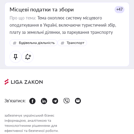
Місцеві податки та збори
+47
Про що тема:
Тема охоплює систему місцевого
оподаткування в Україні, включаючи туристичний збір,
плату за земельні ділянки, за паркування транспорту
Будівельна діяльність
Транспорт
Зв'язатися:
забезпечує український бізнес
інформацією, аналітикою та
технологічними рішеннями для
ефективної та безпечної роботи.