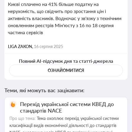
Києві сплачено на 41% більше податку на
нерухомість, що свідчить про зростання цін і
активність власників. Водночас у зв'язку з технічним
оновленням реєстрів Мін'юсту з 16 по 18 серпня
частина сервісів
LIGA ZAKON,
16 серпня 2025
Повний AI-підсумок дня та статті-джерела
ОЗНАЙОМИТИСЯ
Теми, які можуть вас зацікавити:
Перехід української системи КВЕД до
стандартів NACE
Про що тема:
Тема охоплює перехід української системи
класифікації видів економічної діяльності до стандартів