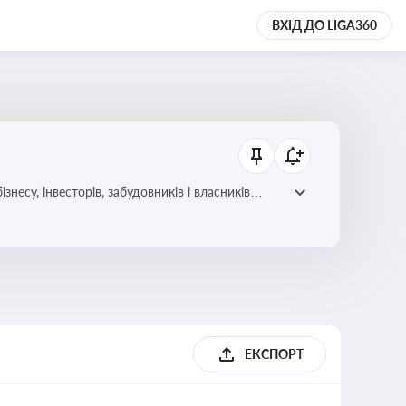
ВХІД ДО LIGA360
несу, інвесторів, забудовників і власників
ЕКСПОРТ