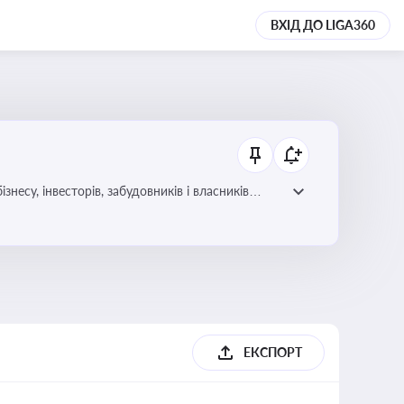
ВХІД ДО LIGA360
несу, інвесторів, забудовників і власників
ЕКСПОРТ