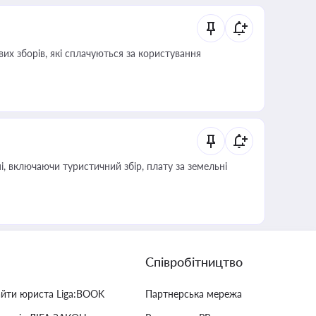
их зборів, які сплачуються за користування
, включаючи туристичний збір, плату за земельні
Співробітництво
айти юриста Liga:BOOK
Партнерська мережа