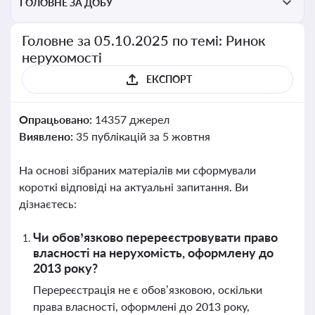
ГОЛОВНЕ ЗА ДОБУ
Головне за 05.10.2025 по темі: Ринок
нерухомості
ЕКСПОРТ
Опрацьовано:
14357 джерел
Виявлено:
35 публікацій за 5 жовтня
На основі зібраних матеріалів ми сформували
короткі відповіді на актуальні запитання. Ви
дізнаєтесь:
Чи обов’язково перереєстровувати право
власності на нерухомість, оформлену до
2013 року?
Перереєстрація не є обов’язковою, оскільки
права власності, оформлені до 2013 року,