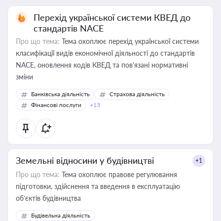
Перехід української системи КВЕД до
стандартів NACE
Про що тема:
Тема охоплює перехід української системи
класифікації видів економічної діяльності до стандартів
NACE, оновлення кодів КВЕД та пов'язані нормативні
зміни
Банківська діяльність
Страхова діяльність
Фінансові послуги
+13
Земельні відносини у будівництві
+1
Про що тема:
Тема охоплює правове регулювання
підготовки, здійснення та введення в експлуатацію
об’єктів будівництва
Будівельна діяльність