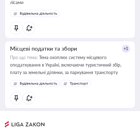
лісами
Будівельна діяльність
Місцеві податки та збори
+1
Про що тема:
Тема охоплює систему місцевого
оподаткування в Україні, включаючи туристичний збір,
плату за земельні ділянки, за паркування транспорту
Будівельна діяльність
Транспорт