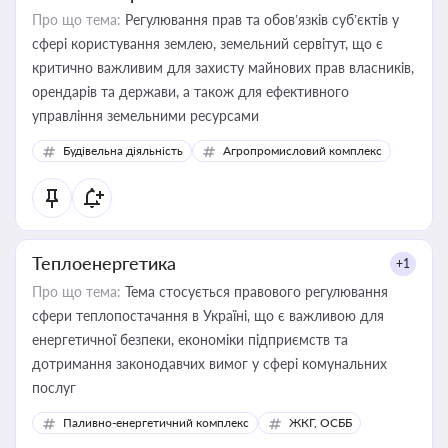
Про що тема:
Регулювання прав та обов’язків суб’єктів у
сфері користування землею, земельний сервітут, що є
критично важливим для захисту майнових прав власників,
орендарів та держави, а також для ефективного
управління земельними ресурсами
Будівельна діяльність
Агропромисловий комплекс
Теплоенергетика
+1
Про що тема:
Тема стосується правового регулювання
сфери теплопостачання в Україні, що є важливою для
енергетичної безпеки, економіки підприємств та
дотримання законодавчих вимог у сфері комунальних
послуг
Паливно-енергетичний комплекс
ЖКГ, ОСББ