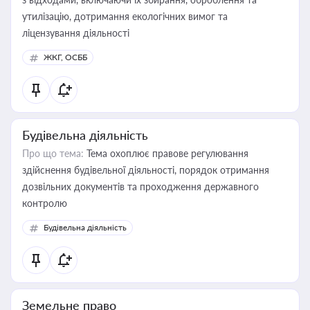
утилізацію, дотримання екологічних вимог та
ліцензування діяльності
ЖКГ, ОСББ
Будівельна діяльність
Про що тема:
Тема охоплює правове регулювання
здійснення будівельної діяльності, порядок отримання
дозвільних документів та проходження державного
контролю
Будівельна діяльність
Земельне право