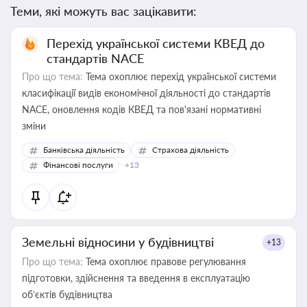
Теми, які можуть вас зацікавити:
Перехід української системи КВЕД до
стандартів NACE
Про що тема:
Тема охоплює перехід української системи
класифікації видів економічної діяльності до стандартів
NACE, оновлення кодів КВЕД та пов'язані нормативні
зміни
Банківська діяльність
Страхова діяльність
Фінансові послуги
+13
Земельні відносини у будівництві
+13
Про що тема:
Тема охоплює правове регулювання
підготовки, здійснення та введення в експлуатацію
об’єктів будівництва