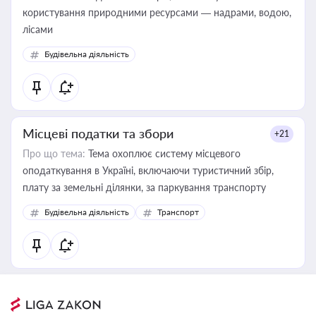
користування природними ресурсами — надрами, водою,
лісами
Будівельна діяльність
Місцеві податки та збори
+21
Про що тема:
Тема охоплює систему місцевого
оподаткування в Україні, включаючи туристичний збір,
плату за земельні ділянки, за паркування транспорту
Будівельна діяльність
Транспорт