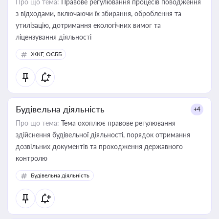
Про що тема:
Правове регулювання процесів поводження
з відходами, включаючи їх збирання, оброблення та
утилізацію, дотримання екологічних вимог та
ліцензування діяльності
ЖКГ, ОСББ
Будівельна діяльність
+4
Про що тема:
Тема охоплює правове регулювання
здійснення будівельної діяльності, порядок отримання
дозвільних документів та проходження державного
контролю
Будівельна діяльність