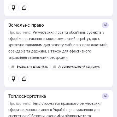
Земельне право
+6
Про що тема:
Регулювання прав та обов’язків суб’єктів у
сфері користування землею, земельний сервітут, що є
критично важливим для захисту майнових прав власників,
орендарів та держави, а також для ефективного
управління земельними ресурсами
Будівельна діяльність
Агропромисловий комплекс
Теплоенергетика
+6
Про що тема:
Тема стосується правового регулювання
сфери теплопостачання в Україні, що є важливою для
енергетичної безпеки, економіки підприємств та