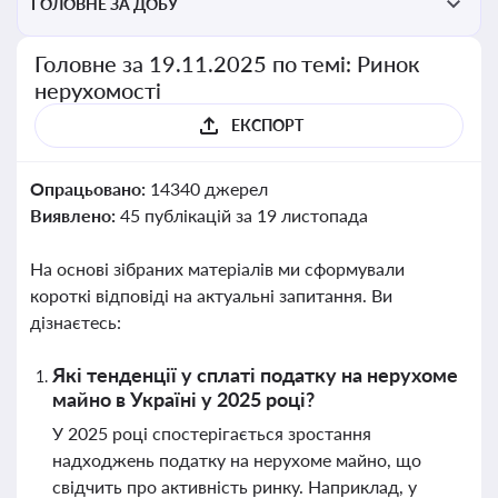
ГОЛОВНЕ ЗА ДОБУ
Головне за 19.11.2025 по темі: Ринок
нерухомості
ЕКСПОРТ
Опрацьовано:
14340 джерел
Виявлено:
45 публікацій за 19 листопада
На основі зібраних матеріалів ми сформували
короткі відповіді на актуальні запитання. Ви
дізнаєтесь:
Які тенденції у сплаті податку на нерухоме
майно в Україні у 2025 році?
У 2025 році спостерігається зростання
надходжень податку на нерухоме майно, що
свідчить про активність ринку. Наприклад, у