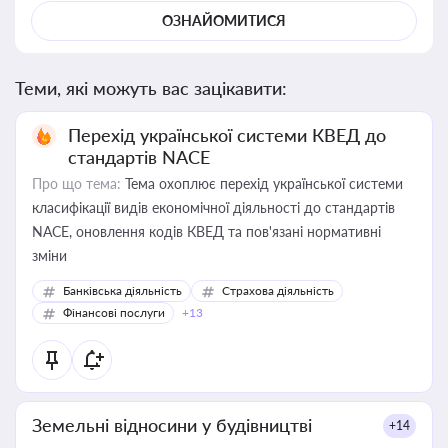
ОЗНАЙОМИТИСЯ
Теми, які можуть вас зацікавити:
Перехід української системи КВЕД до
стандартів NACE
Про що тема:
Тема охоплює перехід української системи
класифікації видів економічної діяльності до стандартів
NACE, оновлення кодів КВЕД та пов'язані нормативні
зміни
Банківська діяльність
Страхова діяльність
Фінансові послуги
+13
Земельні відносини у будівництві
+14