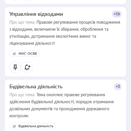
Управління відходами
+16
Про що тема:
Правове регулювання процесів поводження
з відходами, включаючи їх збирання, оброблення та
утилізацію, дотримання екологічних вимог та
ліцензування діяльності
ЖКГ, ОСББ
Будівельна діяльність
+3
Про що тема:
Тема охоплює правове регулювання
здійснення будівельної діяльності, порядок отримання
дозвільних документів та проходження державного
контролю
Будівельна діяльність