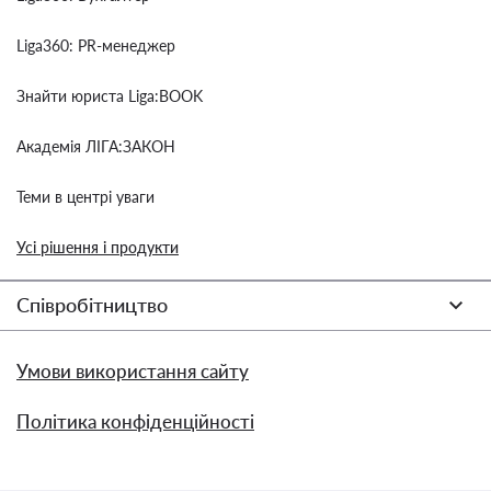
Liga360: PR-менеджер
Знайти юриста Liga:BOOK
Академія ЛІГА:ЗАКОН
Теми в центрі уваги
Усі рішення і продукти
Співробітництво
Умови використання сайту
Політика конфіденційності