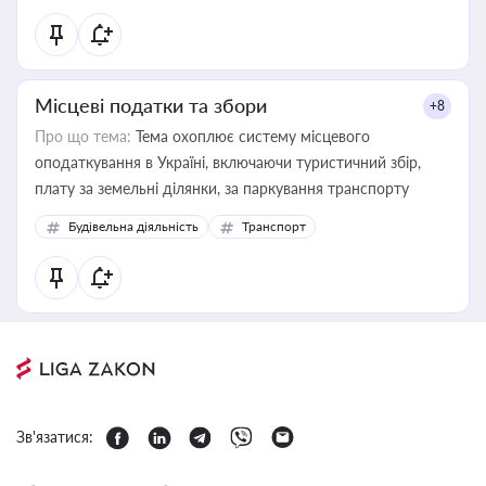
Місцеві податки та збори
+8
Про що тема:
Тема охоплює систему місцевого
оподаткування в Україні, включаючи туристичний збір,
плату за земельні ділянки, за паркування транспорту
Будівельна діяльність
Транспорт
Зв'язатися: