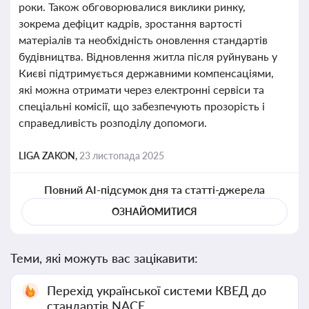
роки. Також обговорювалися виклики ринку,
зокрема дефіцит кадрів, зростання вартості
матеріалів та необхідність оновлення стандартів
будівництва. Відновлення житла після руйнувань у
Києві підтримується державними компенсаціями,
які можна отримати через електронні сервіси та
спеціальні комісії, що забезпечують прозорість і
справедливість розподілу допомоги.
LIGA ZAKON,
23 листопада 2025
Повний AI-підсумок дня та статті-джерела
ОЗНАЙОМИТИСЯ
Теми, які можуть вас зацікавити:
Перехід української системи КВЕД до
стандартів NACE