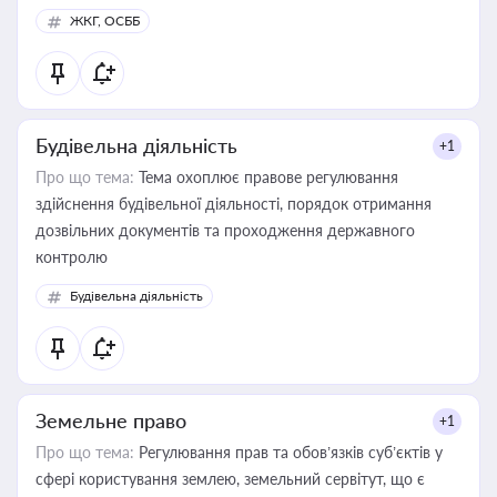
ЖКГ, ОСББ
Будівельна діяльність
+1
Про що тема:
Тема охоплює правове регулювання
здійснення будівельної діяльності, порядок отримання
дозвільних документів та проходження державного
контролю
Будівельна діяльність
Земельне право
+1
Про що тема:
Регулювання прав та обов’язків суб’єктів у
сфері користування землею, земельний сервітут, що є