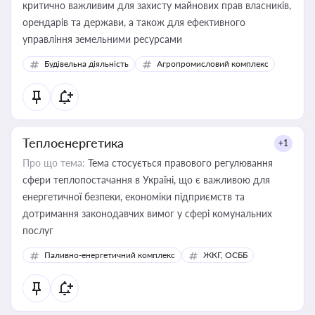
критично важливим для захисту майнових прав власників,
орендарів та держави, а також для ефективного
управління земельними ресурсами
Будівельна діяльність
Агропромисловий комплекс
Теплоенергетика
+1
Про що тема:
Тема стосується правового регулювання
сфери теплопостачання в Україні, що є важливою для
енергетичної безпеки, економіки підприємств та
дотримання законодавчих вимог у сфері комунальних
послуг
Паливно-енергетичний комплекс
ЖКГ, ОСББ