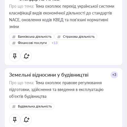
Про що тема:
Тема охоплює перехід української системи
класифікації видів економічної діяльності до стандартів
NACE, оновлення кодів КВЕД та пов'язані нормативні
зміни
Банківська діяльність
Страхова діяльність
Фінансові послуги
+13
Земельні відносини у будівництві
+3
Про що тема:
Тема охоплює правове регулювання
підготовки, здійснення та введення в експлуатацію
об’єктів будівництва
Будівельна діяльність