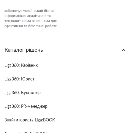
забезпечує український бізнес
інформацією, аналітикою та
технологічними рішеннями для
ефективної та безпечної роботи.
Каталог рішень
Liga360: Керівник
Liga360: Юрист
Liga360: Бухгалтер
Liga360: PR-менеджер
Знайти юриста Liga:BOOK