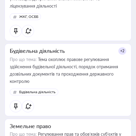
ліцензування діяльності
ЖКГ, ОСББ
Будівельна діяльність
+2
Про що тема:
Тема охоплює правове регулювання
здійснення будівельної діяльності, порядок отримання
дозвільних документів та проходження державного
контролю
Будівельна діяльність
Земельне право
Про що тема:
Регулювання прав та обов’язків суб’єктів у