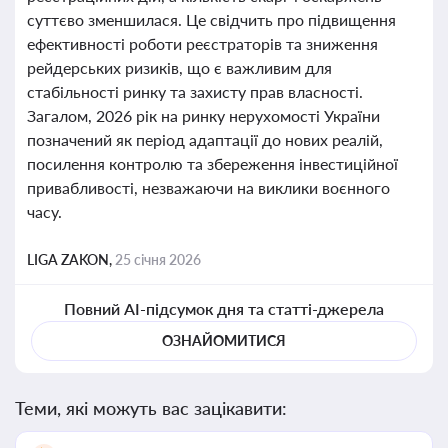
суттєво зменшилася. Це свідчить про підвищення
ефективності роботи реєстраторів та зниження
рейдерських ризиків, що є важливим для
стабільності ринку та захисту прав власності.
Загалом, 2026 рік на ринку нерухомості України
позначений як період адаптації до нових реалій,
посилення контролю та збереження інвестиційної
привабливості, незважаючи на виклики воєнного
часу.
LIGA ZAKON,
25 січня 2026
Повний AI-підсумок дня та статті-джерела
ОЗНАЙОМИТИСЯ
Теми, які можуть вас зацікавити: