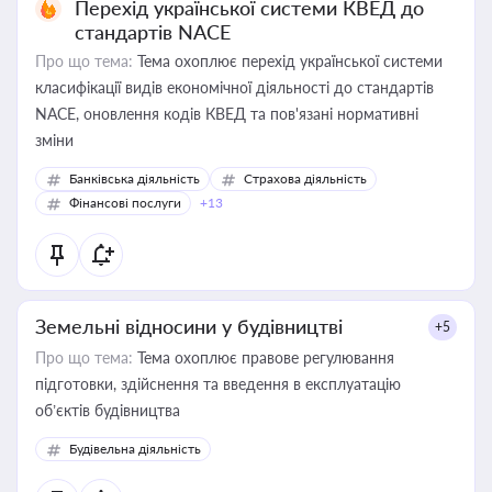
Перехід української системи КВЕД до
стандартів NACE
Про що тема:
Тема охоплює перехід української системи
класифікації видів економічної діяльності до стандартів
NACE, оновлення кодів КВЕД та пов'язані нормативні
зміни
Банківська діяльність
Страхова діяльність
Фінансові послуги
+13
Земельні відносини у будівництві
+5
Про що тема:
Тема охоплює правове регулювання
підготовки, здійснення та введення в експлуатацію
об’єктів будівництва
Будівельна діяльність