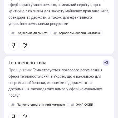
сфері користування землею, земельний сервітут, що є
критично важливим для захисту майнових прав власників,
орендарів та держави, а також для ефективного
управління земельними ресурсами
Будівельна діяльність
Агропромисловий комплекс
Теплоенергетика
+3
Про що тема:
Тема стосується правового регулювання
сфери теплопостачання в Україні, що є важливою для
енергетичної безпеки, економіки підприємств та
дотримання законодавчих вимог у сфері комунальних
послуг
Паливно-енергетичний комплекс
ЖКГ, ОСББ