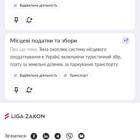
Будівельна діяльність
Місцеві податки та збори
+7
Про що тема:
Тема охоплює систему місцевого
оподаткування в Україні, включаючи туристичний збір,
плату за земельні ділянки, за паркування транспорту
Будівельна діяльність
Транспорт
Зв'язатися: