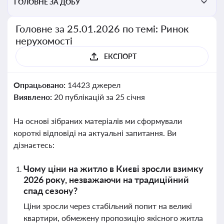
ГОЛОВНЕ ЗА ДОБУ
Головне за 25.01.2026 по темі: Ринок
нерухомості
ЕКСПОРТ
Опрацьовано:
14423 джерел
Виявлено:
20 публікацій за 25 січня
На основі зібраних матеріалів ми сформували
короткі відповіді на актуальні запитання. Ви
дізнаєтесь:
Чому ціни на житло в Києві зросли взимку
2026 року, незважаючи на традиційний
спад сезону?
Ціни зросли через стабільний попит на великі
квартири, обмежену пропозицію якісного житла