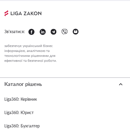
Зв'язатися:
забезпечує український бізнес
інформацією, аналітикою та
технологічними рішеннями для
ефективної та безпечної роботи.
Каталог рішень
Liga360: Керівник
Liga360: Юрист
Liga360: Бухгалтер