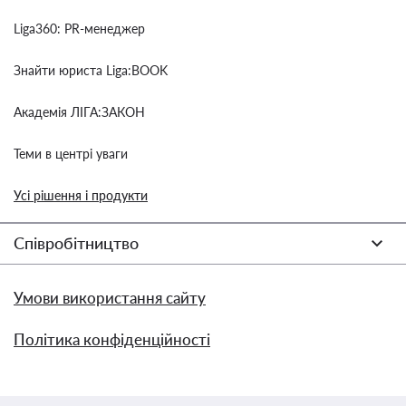
Liga360: PR-менеджер
Знайти юриста Liga:BOOK
Академія ЛІГА:ЗАКОН
Теми в центрі уваги
Усі рішення і продукти
Співробітництво
Умови використання сайту
Політика конфіденційності