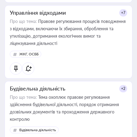
Управління відходами
+7
Про що тема:
Правове регулювання процесів поводження
з відходами, включаючи їх збирання, оброблення та
утилізацію, дотримання екологічних вимог та
ліцензування діяльності
ЖКГ, ОСББ
Будівельна діяльність
+2
Про що тема:
Тема охоплює правове регулювання
здійснення будівельної діяльності, порядок отримання
дозвільних документів та проходження державного
контролю
Будівельна діяльність