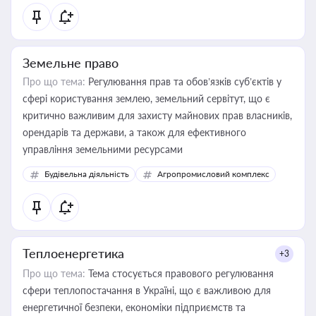
Земельне право
Про що тема:
Регулювання прав та обов’язків суб’єктів у
сфері користування землею, земельний сервітут, що є
критично важливим для захисту майнових прав власників,
орендарів та держави, а також для ефективного
управління земельними ресурсами
Будівельна діяльність
Агропромисловий комплекс
Теплоенергетика
+3
Про що тема:
Тема стосується правового регулювання
сфери теплопостачання в Україні, що є важливою для
енергетичної безпеки, економіки підприємств та