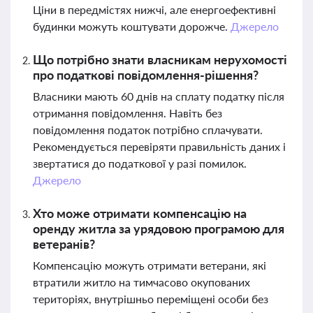
Ціни в передмістях нижчі, але енергоефективні
будинки можуть коштувати дорожче.
Джерело
Що потрібно знати власникам нерухомості
про податкові повідомлення-рішення?
Власники мають 60 днів на сплату податку після
отримання повідомлення. Навіть без
повідомлення податок потрібно сплачувати.
Рекомендується перевіряти правильність даних і
звертатися до податкової у разі помилок.
Джерело
Хто може отримати компенсацію на
оренду житла за урядовою програмою для
ветеранів?
Компенсацію можуть отримати ветерани, які
втратили житло на тимчасово окупованих
територіях, внутрішньо переміщені особи без