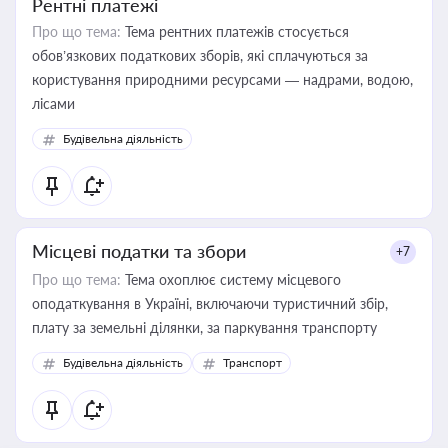
Рентні платежі
Про що тема:
Тема рентних платежів стосується
обов’язкових податкових зборів, які сплачуються за
користування природними ресурсами — надрами, водою,
лісами
Будівельна діяльність
Місцеві податки та збори
+7
Про що тема:
Тема охоплює систему місцевого
оподаткування в Україні, включаючи туристичний збір,
плату за земельні ділянки, за паркування транспорту
Будівельна діяльність
Транспорт