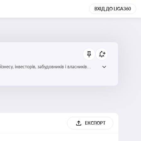
ВХІД ДО LIGA360
несу, інвесторів, забудовників і власників
ЕКСПОРТ