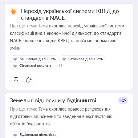
Перехід української системи КВЕД до
стандартів NACE
Про що тема:
Тема охоплює перехід української системи
класифікації видів економічної діяльності до стандартів
NACE, оновлення кодів КВЕД та пов'язані нормативні
зміни
Банківська діяльність
Страхова діяльність
Фінансові послуги
+13
Земельні відносини у будівництві
+19
Про що тема:
Тема охоплює правове регулювання
підготовки, здійснення та введення в експлуатацію
об’єктів будівництва
Будівельна діяльність