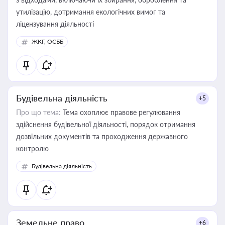
утилізацію, дотримання екологічних вимог та
ліцензування діяльності
ЖКГ, ОСББ
Будівельна діяльність
+5
Про що тема:
Тема охоплює правове регулювання
здійснення будівельної діяльності, порядок отримання
дозвільних документів та проходження державного
контролю
Будівельна діяльність
Земельне право
+6