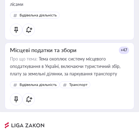
лісами
Будівельна діяльність
Місцеві податки та збори
+47
Про що тема:
Тема охоплює систему місцевого
оподаткування в Україні, включаючи туристичний збір,
плату за земельні ділянки, за паркування транспорту
Будівельна діяльність
Транспорт