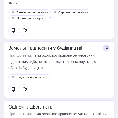
зміни
Банківська діяльність
Страхова діяльність
Фінансові послуги
+13
Земельні відносини у будівництві
+3
Про що тема:
Тема охоплює правове регулювання
підготовки, здійснення та введення в експлуатацію
об’єктів будівництва
Будівельна діяльність
Оціночна діяльність
Про що тема:
Тема охоплює правове регулювання оцінки