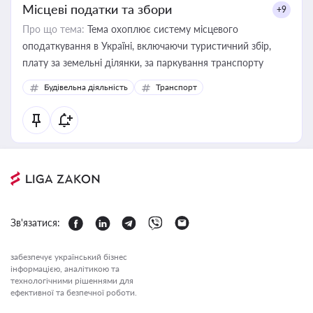
Місцеві податки та збори
+9
Про що тема:
Тема охоплює систему місцевого
оподаткування в Україні, включаючи туристичний збір,
плату за земельні ділянки, за паркування транспорту
Будівельна діяльність
Транспорт
Зв'язатися:
забезпечує український бізнес
інформацією, аналітикою та
технологічними рішеннями для
ефективної та безпечної роботи.