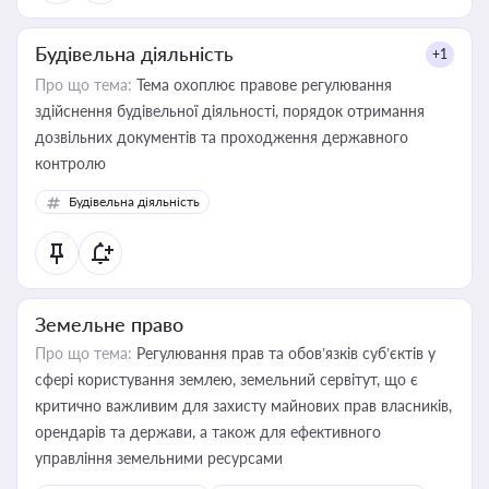
Будівельна діяльність
+1
Про що тема:
Тема охоплює правове регулювання
здійснення будівельної діяльності, порядок отримання
дозвільних документів та проходження державного
контролю
Будівельна діяльність
Земельне право
Про що тема:
Регулювання прав та обов’язків суб’єктів у
сфері користування землею, земельний сервітут, що є
критично важливим для захисту майнових прав власників,
орендарів та держави, а також для ефективного
управління земельними ресурсами