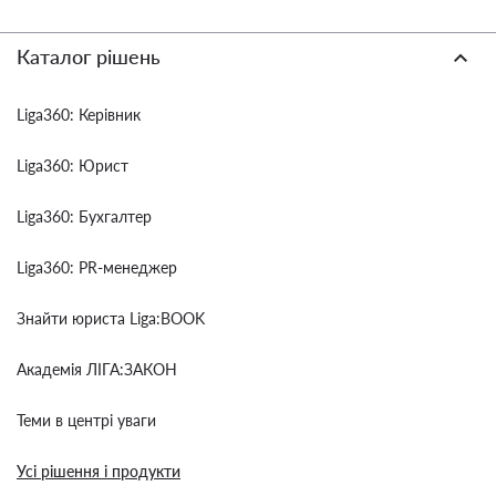
Каталог рішень
Liga360: Керівник
Liga360: Юрист
Liga360: Бухгалтер
Liga360: PR-менеджер
Знайти юриста Liga:BOOK
Академія ЛІГА:ЗАКОН
Теми в центрі уваги
Усі рішення і продукти