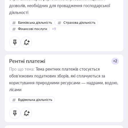
дозволів, необхідних для провадження господарської
діяльності
Банківська діяльність
Страхова діяльність
Фінансові послуги
+5
Рентні платежі
+2
Про що тема:
Тема рентних платежів стосується
обов’язкових податкових зборів, які сплачуються за
користування природними ресурсами — надрами, водою,
лісами
Будівельна діяльність