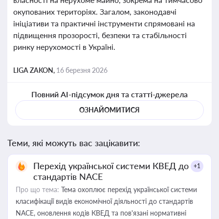
окупованих територіях. Загалом, законодавчі
ініціативи та практичні інструменти спрямовані на
підвищення прозорості, безпеки та стабільності
ринку нерухомості в Україні.
LIGA ZAKON,
16 березня 2026
Повний AI-підсумок дня та статті-джерела
ОЗНАЙОМИТИСЯ
Теми, які можуть вас зацікавити:
Перехід української системи КВЕД до
+1
стандартів NACE
Про що тема:
Тема охоплює перехід української системи
класифікації видів економічної діяльності до стандартів
NACE, оновлення кодів КВЕД та пов'язані нормативні