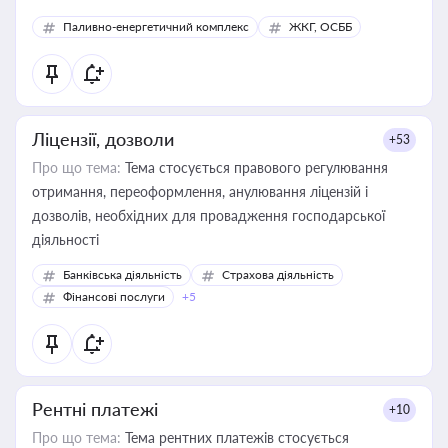
Паливно-енергетичний комплекс
ЖКГ, ОСББ
Ліцензії, дозволи
+53
Про що тема:
Тема стосується правового регулювання
отримання, переоформлення, анулювання ліцензій і
дозволів, необхідних для провадження господарської
діяльності
Банківська діяльність
Страхова діяльність
Фінансові послуги
+5
Рентні платежі
+10
Про що тема:
Тема рентних платежів стосується