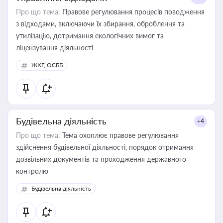
Про що тема:
Правове регулювання процесів поводження
з відходами, включаючи їх збирання, оброблення та
утилізацію, дотримання екологічних вимог та
ліцензування діяльності
ЖКГ, ОСББ
Будівельна діяльність
+4
Про що тема:
Тема охоплює правове регулювання
здійснення будівельної діяльності, порядок отримання
дозвільних документів та проходження державного
контролю
Будівельна діяльність