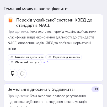
Теми, які можуть вас зацікавити:
Перехід української системи КВЕД до
стандартів NACE
Про що тема:
Тема охоплює перехід української системи
класифікації видів економічної діяльності до стандартів
NACE, оновлення кодів КВЕД та пов'язані нормативні
зміни
Банківська діяльність
Страхова діяльність
Фінансові послуги
+13
Земельні відносини у будівництві
+13
Про що тема:
Тема охоплює правове регулювання
підготовки, здійснення та введення в експлуатацію