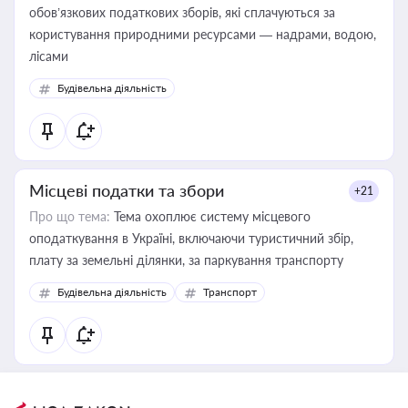
обов’язкових податкових зборів, які сплачуються за
користування природними ресурсами — надрами, водою,
лісами
Будівельна діяльність
Місцеві податки та збори
+21
Про що тема:
Тема охоплює систему місцевого
оподаткування в Україні, включаючи туристичний збір,
плату за земельні ділянки, за паркування транспорту
Будівельна діяльність
Транспорт