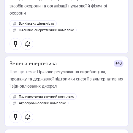
засобів охорони та організації пультової й фізичної
охорони
Банківська діяльність
Паливно-енергетичний комплекс
Зелена енергетика
+40
Про що тема:
Правове регулювання виробництва,
продажу та державної підтримки енергії з альтернативних
і відновлюваних джерел
Паливно-енергетичний комплекс
Агропромисловий комплекс