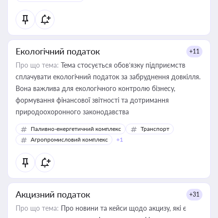
Екологічний податок
+11
Про що тема:
Тема стосується обов’язку підприємств
сплачувати екологічний податок за забруднення довкілля.
Вона важлива для екологічного контролю бізнесу,
формування фінансової звітності та дотримання
природоохоронного законодавства
Паливно-енергетичний комплекс
Транспорт
Агропромисловий комплекс
+1
Акцизний податок
+31
Про що тема:
Про новини та кейси щодо акцизу, які є