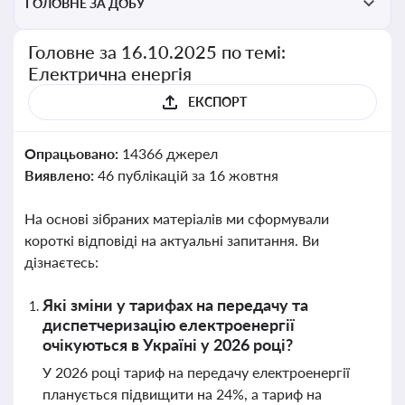
ГОЛОВНЕ ЗА ДОБУ
Головне за 16.10.2025 по темі:
Електрична енергія
ЕКСПОРТ
Опрацьовано:
14366 джерел
Виявлено:
46 публікацій за 16 жовтня
На основі зібраних матеріалів ми сформували
короткі відповіді на актуальні запитання. Ви
дізнаєтесь:
Які зміни у тарифах на передачу та
диспетчеризацію електроенергії
очікуються в Україні у 2026 році?
У 2026 році тариф на передачу електроенергії
планується підвищити на 24%, а тариф на