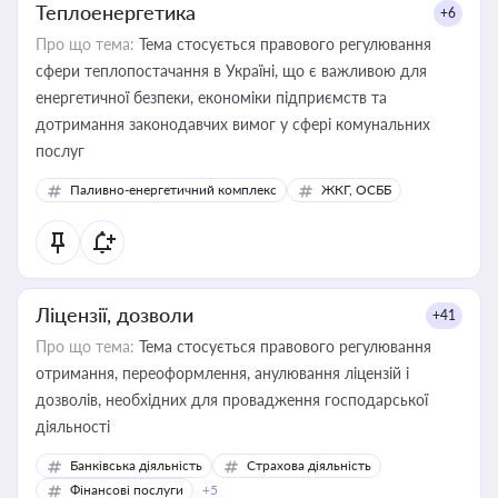
Теплоенергетика
+6
Про що тема:
Тема стосується правового регулювання
сфери теплопостачання в Україні, що є важливою для
енергетичної безпеки, економіки підприємств та
дотримання законодавчих вимог у сфері комунальних
послуг
Паливно-енергетичний комплекс
ЖКГ, ОСББ
Ліцензії, дозволи
+41
Про що тема:
Тема стосується правового регулювання
отримання, переоформлення, анулювання ліцензій і
дозволів, необхідних для провадження господарської
діяльності
Банківська діяльність
Страхова діяльність
Фінансові послуги
+5