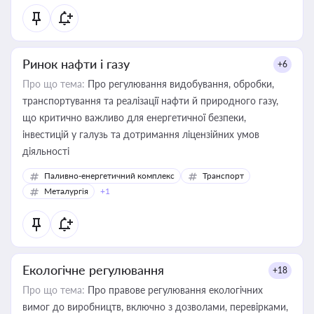
Ринок нафти і газу
+6
Про що тема:
Про регулювання видобування, обробки,
транспортування та реалізації нафти й природного газу,
що критично важливо для енергетичної безпеки,
інвестицій у галузь та дотримання ліцензійних умов
діяльності
Паливно-енергетичний комплекс
Транспорт
Металургія
+1
Екологічне регулювання
+18
Про що тема:
Про правове регулювання екологічних
вимог до виробництв, включно з дозволами, перевірками,