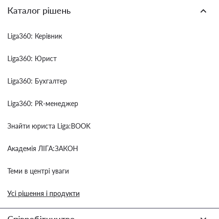
Каталог рішень
Liga360: Керівник
Liga360: Юрист
Liga360: Бухгалтер
Liga360: PR-менеджер
Знайти юриста Liga:BOOK
Академія ЛІГА:ЗАКОН
Теми в центрі уваги
Усі рішення і продукти