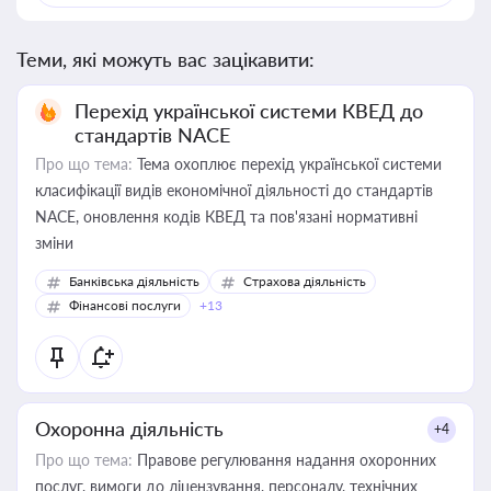
Теми, які можуть вас зацікавити:
Перехід української системи КВЕД до
стандартів NACE
Про що тема:
Тема охоплює перехід української системи
класифікації видів економічної діяльності до стандартів
NACE, оновлення кодів КВЕД та пов'язані нормативні
зміни
Банківська діяльність
Страхова діяльність
Фінансові послуги
+13
Охоронна діяльність
+4
Про що тема:
Правове регулювання надання охоронних
послуг, вимоги до ліцензування, персоналу, технічних