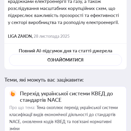
крадіжками електроенергії та газу, а також
розслідування масштабних корупційних схем, що
підкреслює важливість прозорості та ефективності
у секторі виробництва та розподілу електроенергії.
LIGA ZAKON,
28 листопада 2025
Повний AI-підсумок дня та статті-джерела
ОЗНАЙОМИТИСЯ
Теми, які можуть вас зацікавити:
Перехід української системи КВЕД до
стандартів NACE
Про що тема:
Тема охоплює перехід української системи
класифікації видів економічної діяльності до стандартів
NACE, оновлення кодів КВЕД та пов'язані нормативні
зміни