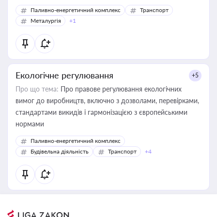
Паливно-енергетичний комплекс
Транспорт
Металургія
+1
Екологічне регулювання
+5
Про що тема:
Про правове регулювання екологічних
вимог до виробництв, включно з дозволами, перевірками,
стандартами викидів і гармонізацією з європейськими
нормами
Паливно-енергетичний комплекс
Будівельна діяльність
Транспорт
+4