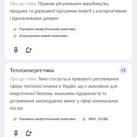
Про що тема:
Правове регулювання виробництва,
продажу та державної підтримки енергії з альтернативних
і відновлюваних джерел
Паливно-енергетичний комплекс
Агропромисловий комплекс
Теплоенергетика
+1
Про що тема:
Тема стосується правового регулювання
сфери теплопостачання в Україні, що є важливою для
енергетичної безпеки, економіки підприємств та
дотримання законодавчих вимог у сфері комунальних
послуг
Паливно-енергетичний комплекс
ЖКГ, ОСББ