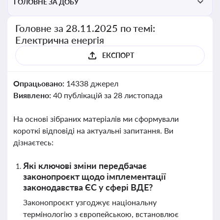
ГОЛОВНЕ ЗА ДОБУ
Головне за 28.11.2025 по темі:
Електрична енергія
ЕКСПОРТ
Опрацьовано:
14338 джерел
Виявлено:
40 публікацій за 28 листопада
На основі зібраних матеріалів ми сформували
короткі відповіді на актуальні запитання. Ви
дізнаєтесь:
Які ключові зміни передбачає
законопроєкт щодо імплементації
законодавства ЄС у сфері ВДЕ?
Законопроєкт узгоджує національну
термінологію з європейською, встановлює