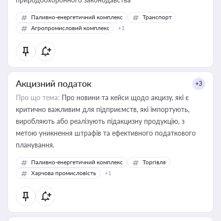
Паливно-енергетичний комплекс
Транспорт
Агропромисловий комплекс
+1
Акцизний податок
+3
Про що тема:
Про новини та кейси щодо акцизу, які є
критично важливим для підприємств, які імпортують,
виробляють або реалізують підакцизну продукцію, з
метою уникнення штрафів та ефективного податкового
планування.
Паливно-енергетичний комплекс
Торгівля
Харчова промисловість
+1