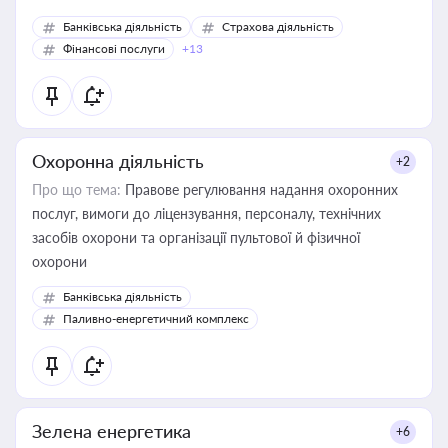
Банківська діяльність
Страхова діяльність
Фінансові послуги
+13
Охоронна діяльність
+2
Про що тема:
Правове регулювання надання охоронних
послуг, вимоги до ліцензування, персоналу, технічних
засобів охорони та організації пультової й фізичної
охорони
Банківська діяльність
Паливно-енергетичний комплекс
Зелена енергетика
+6