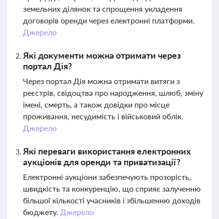
земельних ділянок та спрощення укладення
договорів оренди через електронні платформи.
Джерело
Які документи можна отримати через
портал Дія?
Через портал Дія можна отримати витяги з
реєстрів, свідоцтва про народження, шлюб, зміну
імені, смерть, а також довідки про місце
проживання, несудимість і військовий облік.
Джерело
Які переваги використання електронних
аукціонів для оренди та приватизації?
Електронні аукціони забезпечують прозорість,
швидкість та конкуренцію, що сприяє залученню
більшої кількості учасників і збільшенню доходів
бюджету.
Джерело