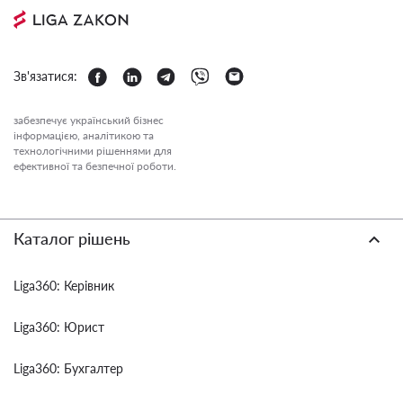
Зв'язатися:
забезпечує український бізнес
інформацією, аналітикою та
технологічними рішеннями для
ефективної та безпечної роботи.
Каталог рішень
Liga360: Керівник
Liga360: Юрист
Liga360: Бухгалтер