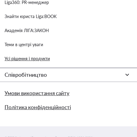
Liga360: PR-менеджер
Знайти юриста Liga:BOOK
Академія ЛІГА:ЗАКОН
Теми в центрі уваги
Усі рішення і продукти
Співробітництво
Умови використання сайту
Політика конфіденційності