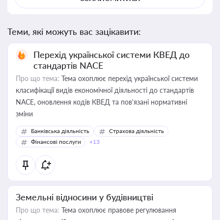
Теми, які можуть вас зацікавити:
Перехід української системи КВЕД до
стандартів NACE
Про що тема:
Тема охоплює перехід української системи
класифікації видів економічної діяльності до стандартів
NACE, оновлення кодів КВЕД та пов'язані нормативні
зміни
Банківська діяльність
Страхова діяльність
Фінансові послуги
+13
Земельні відносини у будівництві
Про що тема:
Тема охоплює правове регулювання