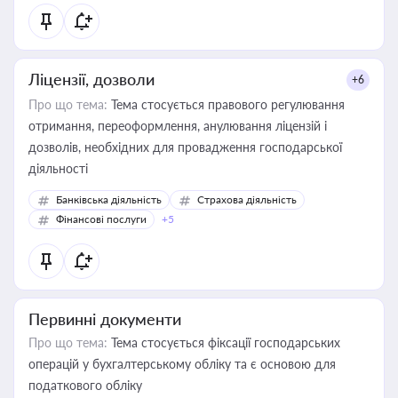
Ліцензії, дозволи
+6
Про що тема:
Тема стосується правового регулювання
отримання, переоформлення, анулювання ліцензій і
дозволів, необхідних для провадження господарської
діяльності
Банківська діяльність
Страхова діяльність
Фінансові послуги
+5
Первинні документи
Про що тема:
Тема стосується фіксації господарських
операцій у бухгалтерському обліку та є основою для
податкового обліку