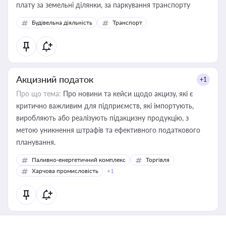
плату за земельні ділянки, за паркування транспорту
Будівельна діяльність
Транспорт
Акцизний податок
+1
Про що тема:
Про новини та кейси щодо акцизу, які є
критично важливим для підприємств, які імпортують,
виробляють або реалізують підакцизну продукцію, з
метою уникнення штрафів та ефективного податкового
планування.
Паливно-енергетичний комплекс
Торгівля
Харчова промисловість
+1