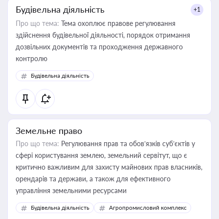
Будівельна діяльність
+1
Про що тема:
Тема охоплює правове регулювання
здійснення будівельної діяльності, порядок отримання
дозвільних документів та проходження державного
контролю
Будівельна діяльність
Земельне право
Про що тема:
Регулювання прав та обов’язків суб’єктів у
сфері користування землею, земельний сервітут, що є
критично важливим для захисту майнових прав власників,
орендарів та держави, а також для ефективного
управління земельними ресурсами
Будівельна діяльність
Агропромисловий комплекс