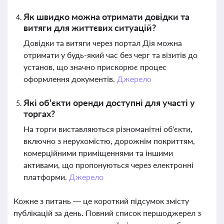
Як швидко можна отримати довідки та
витяги для життєвих ситуацій?
Довідки та витяги через портал Дія можна
отримати у будь-який час без черг та візитів до
установ, що значно прискорює процес
оформлення документів.
Джерело
Які об'єкти оренди доступні для участі у
торгах?
На торги виставляються різноманітні об'єкти,
включно з нерухомістю, дорожнім покриттям,
комерційними приміщеннями та іншими
активами, що пропонуються через електронні
платформи.
Джерело
Кожне з питань — це короткий підсумок змісту
публікацій за день. Повний список першоджерел з