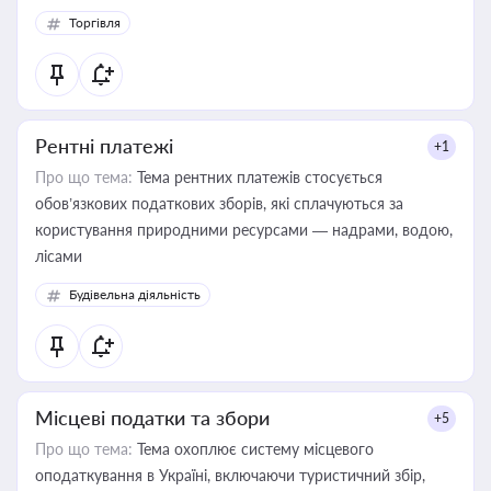
Торгівля
Рентні платежі
+1
Про що тема:
Тема рентних платежів стосується
обов’язкових податкових зборів, які сплачуються за
користування природними ресурсами — надрами, водою,
лісами
Будівельна діяльність
Місцеві податки та збори
+5
Про що тема:
Тема охоплює систему місцевого
оподаткування в Україні, включаючи туристичний збір,