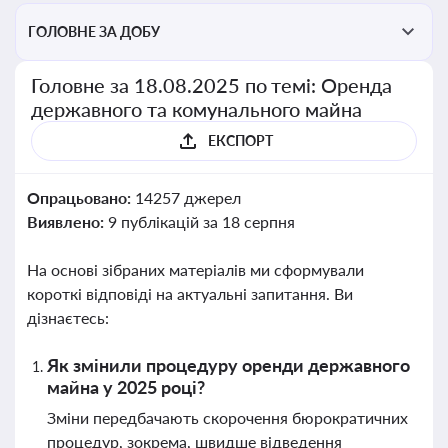
ГОЛОВНЕ ЗА ДОБУ
Головне за 18.08.2025 по темі: Оренда
державного та комунального майна
ЕКСПОРТ
Опрацьовано:
14257 джерел
Виявлено:
9 публікацій за 18 серпня
На основі зібраних матеріалів ми сформували
короткі відповіді на актуальні запитання. Ви
дізнаєтесь:
Як змінили процедуру оренди державного
майна у 2025 році?
Зміни передбачають скорочення бюрократичних
процедур, зокрема, швидше відведення