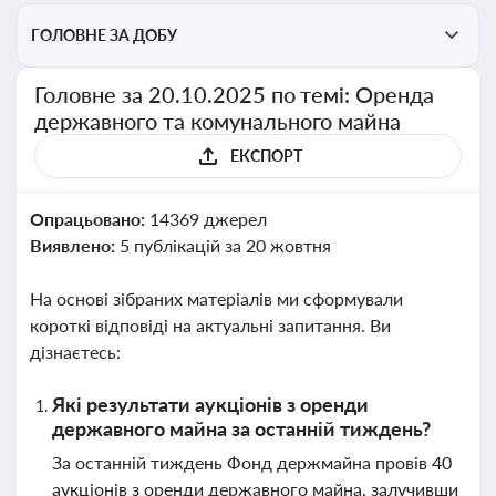
ГОЛОВНЕ ЗА ДОБУ
Головне за 20.10.2025 по темі: Оренда
державного та комунального майна
ЕКСПОРТ
Опрацьовано:
14369 джерел
Виявлено:
5 публікацій за 20 жовтня
На основі зібраних матеріалів ми сформували
короткі відповіді на актуальні запитання. Ви
дізнаєтесь:
Які результати аукціонів з оренди
державного майна за останній тиждень?
За останній тиждень Фонд держмайна провів 40
аукціонів з оренди державного майна, залучивши