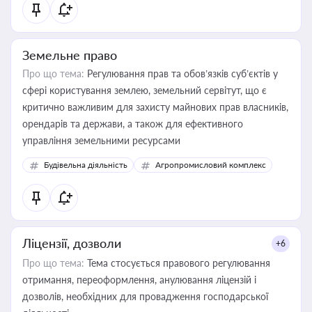
Земельне право
Про що тема:
Регулювання прав та обов’язків суб’єктів у
сфері користування землею, земельний сервітут, що є
критично важливим для захисту майнових прав власників,
орендарів та держави, а також для ефективного
управління земельними ресурсами
Будівельна діяльність
Агропромисловий комплекс
Ліцензії, дозволи
+6
Про що тема:
Тема стосується правового регулювання
отримання, переоформлення, анулювання ліцензій і
дозволів, необхідних для провадження господарської