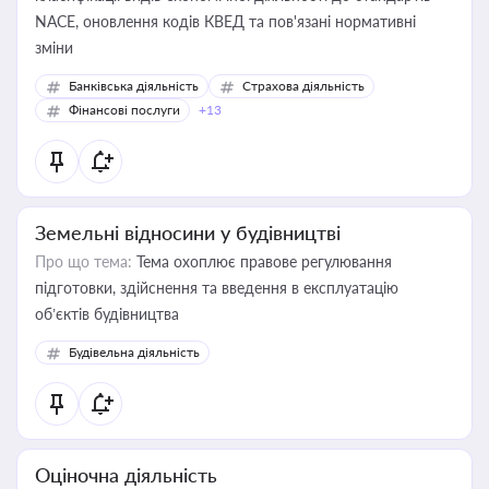
NACE, оновлення кодів КВЕД та пов'язані нормативні
зміни
Банківська діяльність
Страхова діяльність
Фінансові послуги
+13
Земельні відносини у будівництві
Про що тема:
Тема охоплює правове регулювання
підготовки, здійснення та введення в експлуатацію
об’єктів будівництва
Будівельна діяльність
Оціночна діяльність