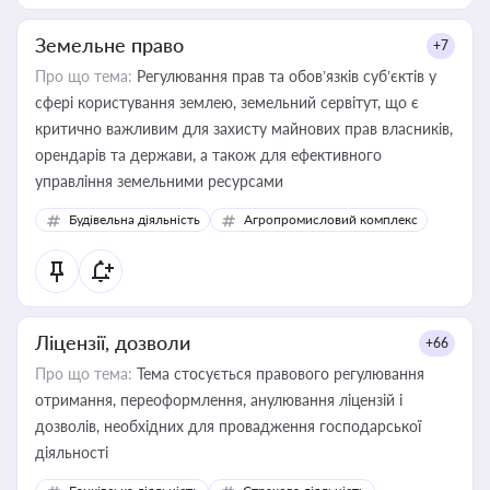
Земельне право
+7
Про що тема:
Регулювання прав та обов’язків суб’єктів у
сфері користування землею, земельний сервітут, що є
критично важливим для захисту майнових прав власників,
орендарів та держави, а також для ефективного
управління земельними ресурсами
Будівельна діяльність
Агропромисловий комплекс
Ліцензії, дозволи
+66
Про що тема:
Тема стосується правового регулювання
отримання, переоформлення, анулювання ліцензій і
дозволів, необхідних для провадження господарської
діяльності