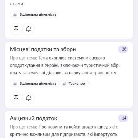
лісами
Будівельна діяльність
Місцеві податки та збори
+28
Про що тема:
Тема охоплює систему місцевого
оподаткування в Україні, включаючи туристичний збір,
плату за земельні ділянки, за паркування транспорту
Будівельна діяльність
Транспорт
Акцизний податок
+14
Про що тема:
Про новини та кейси щодо акцизу, які є
критично важливим для підприємств, які імпортують,