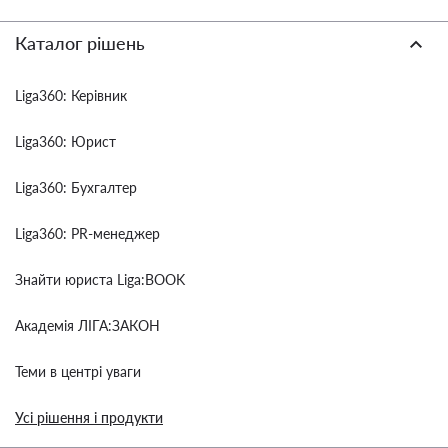
Каталог рішень
Liga360: Керівник
Liga360: Юрист
Liga360: Бухгалтер
Liga360: PR-менеджер
Знайти юриста Liga:BOOK
Академія ЛІГА:ЗАКОН
Теми в центрі уваги
Усі рішення і продукти