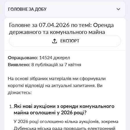
ГОЛОВНЕ ЗА ДОБУ
Головне за 07.04.2026 по темі: Оренда
державного та комунального майна
ЕКСПОРТ
Опрацьовано:
14524 джерел
Виявлено:
8 публікацій за 7 квітня
На основі зібраних матеріалів ми сформували
короткі відповіді на актуальні запитання. Ви
дізнаєтесь:
Які нові аукціони з оренди комунального
майна оголошені у 2026 році?
У 2026 році оголошено кілька аукціонів, зокрема
Дубенська міська рада проводить електронний