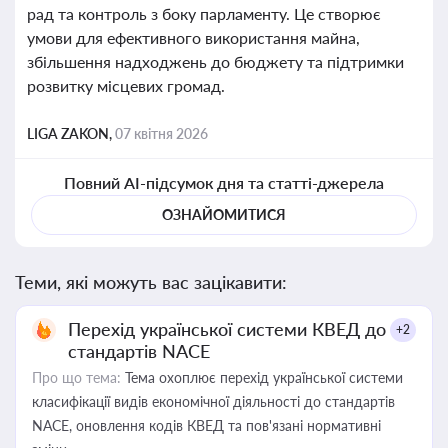
рад та контроль з боку парламенту. Це створює
умови для ефективного використання майна,
збільшення надходжень до бюджету та підтримки
розвитку місцевих громад.
LIGA ZAKON,
07 квітня 2026
Повний AI-підсумок дня та статті-джерела
ОЗНАЙОМИТИСЯ
Теми, які можуть вас зацікавити:
Перехід української системи КВЕД до
+2
стандартів NACE
Про що тема:
Тема охоплює перехід української системи
класифікації видів економічної діяльності до стандартів
NACE, оновлення кодів КВЕД та пов'язані нормативні