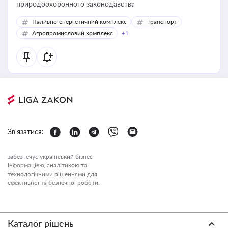
природоохоронного законодавства
Паливно-енергетичний комплекс
Транспорт
Агропромисловий комплекс
+1
Зв'язатися:
забезпечує український бізнес
інформацією, аналітикою та
технологічними рішеннями для
ефективної та безпечної роботи.
Каталог рішень