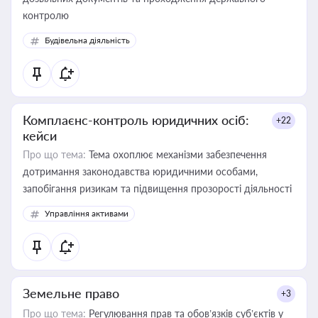
контролю
Будівельна діяльність
Комплаєнс-контроль юридичних осіб:
+22
кейси
Про що тема:
Тема охоплює механізми забезпечення
дотримання законодавства юридичними особами,
запобігання ризикам та підвищення прозорості діяльності
Управління активами
Земельне право
+3
Про що тема:
Регулювання прав та обов’язків суб’єктів у