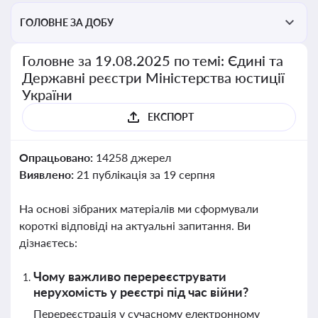
ГОЛОВНЕ ЗА ДОБУ
Головне за 19.08.2025 по темі: Єдині та
Державні реєстри Міністерства юстиції
України
ЕКСПОРТ
Опрацьовано:
14258 джерел
Виявлено:
21 публікація за 19 серпня
На основі зібраних матеріалів ми сформували
короткі відповіді на актуальні запитання. Ви
дізнаєтесь:
Чому важливо перереєструвати
нерухомість у реєстрі під час війни?
Перереєстрація у сучасному електронному