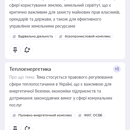
сфері користування землею, земельний сервітут, що є
критично важливим для захисту майнових прав власників,
орендарів та держави, а також для ефективного
управління земельними ресурсами
Будівельна діяльність
Агропромисловий комплекс
Теплоенергетика
+1
Про що тема:
Тема стосується правового регулювання
сфери теплопостачання в Україні, що є важливою для
енергетичної безпеки, економіки підприємств та
дотримання законодавчих вимог у сфері комунальних
послуг
Паливно-енергетичний комплекс
ЖКГ, ОСББ