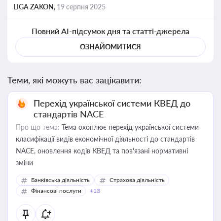
LIGA ZAKON,
19 серпня 2025
Повний AI-підсумок дня та статті-джерела
ОЗНАЙОМИТИСЯ
Теми, які можуть вас зацікавити:
Перехід української системи КВЕД до
стандартів NACE
Про що тема:
Тема охоплює перехід української системи
класифікації видів економічної діяльності до стандартів
NACE, оновлення кодів КВЕД та пов'язані нормативні
зміни
Банківська діяльність
Страхова діяльність
Фінансові послуги
+13