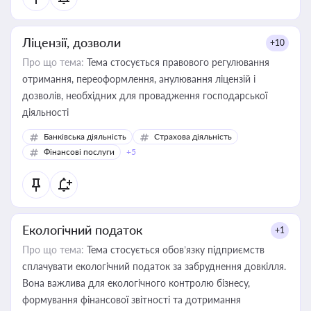
Ліцензії, дозволи
+10
Про що тема:
Тема стосується правового регулювання
отримання, переоформлення, анулювання ліцензій і
дозволів, необхідних для провадження господарської
діяльності
Банківська діяльність
Страхова діяльність
Фінансові послуги
+5
Екологічний податок
+1
Про що тема:
Тема стосується обов’язку підприємств
сплачувати екологічний податок за забруднення довкілля.
Вона важлива для екологічного контролю бізнесу,
формування фінансової звітності та дотримання