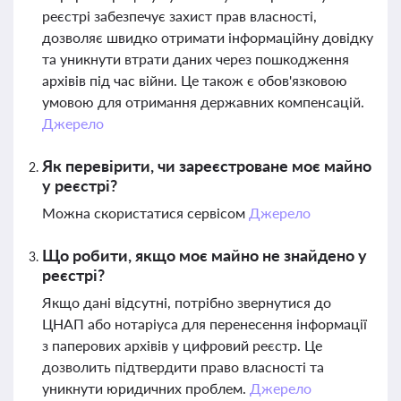
реєстрі забезпечує захист прав власності,
дозволяє швидко отримати інформаційну довідку
та уникнути втрати даних через пошкодження
архівів під час війни. Це також є обов'язковою
умовою для отримання державних компенсацій.
Джерело
Як перевірити, чи зареєстроване моє майно
у реєстрі?
Можна скористатися сервісом
Джерело
Що робити, якщо моє майно не знайдено у
реєстрі?
Якщо дані відсутні, потрібно звернутися до
ЦНАП або нотаріуса для перенесення інформації
з паперових архівів у цифровий реєстр. Це
дозволить підтвердити право власності та
уникнути юридичних проблем.
Джерело