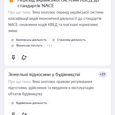
стандартів NACE
Про що тема:
Тема охоплює перехід української системи
класифікації видів економічної діяльності до стандартів
NACE, оновлення кодів КВЕД та пов'язані нормативні
зміни
Банківська діяльність
Страхова діяльність
Фінансові послуги
+13
Земельні відносини у будівництві
+19
Про що тема:
Тема охоплює правове регулювання
підготовки, здійснення та введення в експлуатацію
об’єктів будівництва
Будівельна діяльність