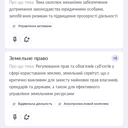
Про що тема:
Тема охоплює механізми забезпечення
дотримання законодавства юридичними особами,
запобігання ризикам та підвищення прозорості діяльності
Управління активами
Земельне право
+6
Про що тема:
Регулювання прав та обов’язків суб’єктів у
сфері користування землею, земельний сервітут, що є
критично важливим для захисту майнових прав власників,
орендарів та держави, а також для ефективного
управління земельними ресурсами
Будівельна діяльність
Агропромисловий комплекс