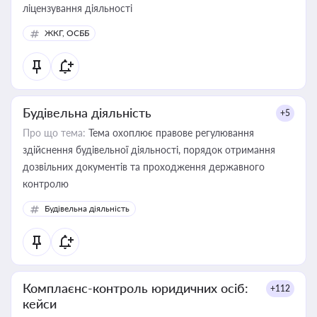
ліцензування діяльності
ЖКГ, ОСББ
Будівельна діяльність
+5
Про що тема:
Тема охоплює правове регулювання
здійснення будівельної діяльності, порядок отримання
дозвільних документів та проходження державного
контролю
Будівельна діяльність
Комплаєнс-контроль юридичних осіб:
+112
кейси