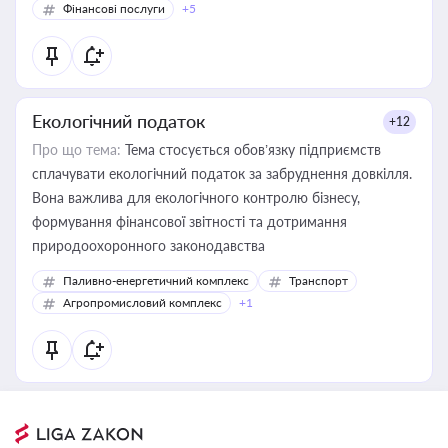
Фінансові послуги
+5
Екологічний податок
+12
Про що тема:
Тема стосується обов’язку підприємств
сплачувати екологічний податок за забруднення довкілля.
Вона важлива для екологічного контролю бізнесу,
формування фінансової звітності та дотримання
природоохоронного законодавства
Паливно-енергетичний комплекс
Транспорт
Агропромисловий комплекс
+1