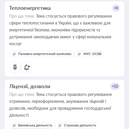
Теплоенергетика
+6
Про що тема:
Тема стосується правового регулювання
сфери теплопостачання в Україні, що є важливою для
енергетичної безпеки, економіки підприємств та
дотримання законодавчих вимог у сфері комунальних
послуг
Паливно-енергетичний комплекс
ЖКГ, ОСББ
Ліцензії, дозволи
+52
Про що тема:
Тема стосується правового регулювання
отримання, переоформлення, анулювання ліцензій і
дозволів, необхідних для провадження господарської
діяльності
Банківська діяльність
Страхова діяльність