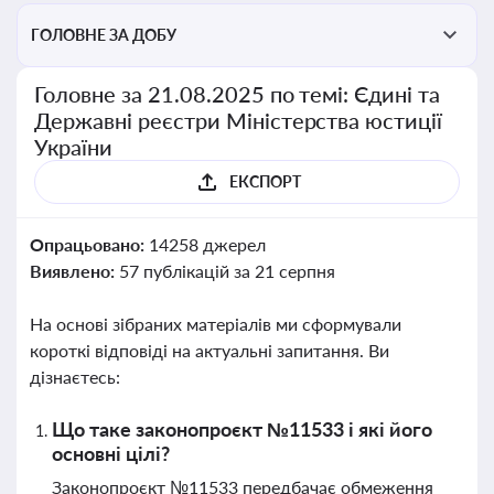
ГОЛОВНЕ ЗА ДОБУ
Головне за 21.08.2025 по темі: Єдині та
Державні реєстри Міністерства юстиції
України
ЕКСПОРТ
Опрацьовано:
14258 джерел
Виявлено:
57 публікацій за 21 серпня
На основі зібраних матеріалів ми сформували
короткі відповіді на актуальні запитання. Ви
дізнаєтесь:
Що таке законопроєкт №11533 і які його
основні цілі?
Законопроєкт №11533 передбачає обмеження