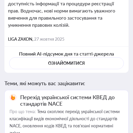
доступність інформації та процедури реєстрації
прав. Водночас, нові норми вимагають уважного
вивчення для правильного застосування та
уникнення правових колізій.
LIGA ZAKON,
27 жовтня 2025
Повний AI-підсумок дня та статті-джерела
ОЗНАЙОМИТИСЯ
Теми, які можуть вас зацікавити:
Перехід української системи КВЕД до
стандартів NACE
Про що тема:
Тема охоплює перехід української системи
класифікації видів економічної діяльності до стандартів
NACE, оновлення кодів КВЕД та пов'язані нормативні
зміни