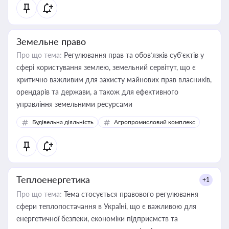
Земельне право
Про що тема:
Регулювання прав та обов’язків суб’єктів у
сфері користування землею, земельний сервітут, що є
критично важливим для захисту майнових прав власників,
орендарів та держави, а також для ефективного
управління земельними ресурсами
Будівельна діяльність
Агропромисловий комплекс
Теплоенергетика
+1
Про що тема:
Тема стосується правового регулювання
сфери теплопостачання в Україні, що є важливою для
енергетичної безпеки, економіки підприємств та