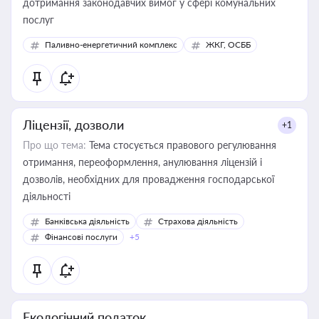
дотримання законодавчих вимог у сфері комунальних
послуг
Паливно-енергетичний комплекс
ЖКГ, ОСББ
Ліцензії, дозволи
+1
Про що тема:
Тема стосується правового регулювання
отримання, переоформлення, анулювання ліцензій і
дозволів, необхідних для провадження господарської
діяльності
Банківська діяльність
Страхова діяльність
Фінансові послуги
+5
Екологічний податок