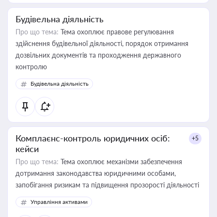
Будівельна діяльність
Про що тема:
Тема охоплює правове регулювання
здійснення будівельної діяльності, порядок отримання
дозвільних документів та проходження державного
контролю
Будівельна діяльність
Комплаєнс-контроль юридичних осіб:
+5
кейси
Про що тема:
Тема охоплює механізми забезпечення
дотримання законодавства юридичними особами,
запобігання ризикам та підвищення прозорості діяльності
Управління активами