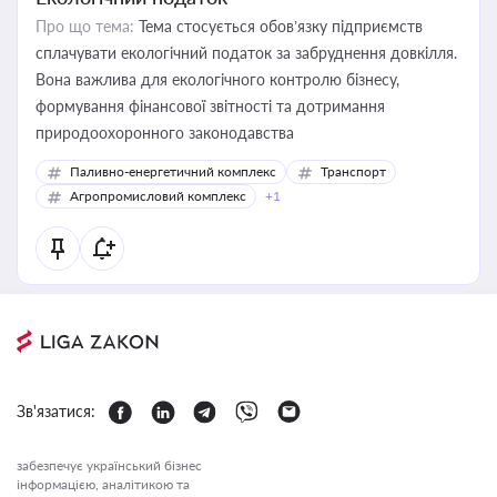
Про що тема:
Тема стосується обов’язку підприємств
сплачувати екологічний податок за забруднення довкілля.
Вона важлива для екологічного контролю бізнесу,
формування фінансової звітності та дотримання
природоохоронного законодавства
Паливно-енергетичний комплекс
Транспорт
Агропромисловий комплекс
+1
Зв'язатися:
забезпечує український бізнес
інформацією, аналітикою та