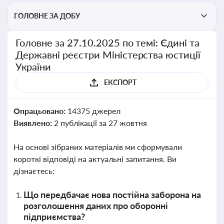
ГОЛОВНЕ ЗА ДОБУ
Головне за 27.10.2025 по темі: Єдині та
Державні реєстри Міністерства юстиції
України
ЕКСПОРТ
Опрацьовано:
14375 джерел
Виявлено:
2 публікації за 27 жовтня
На основі зібраних матеріалів ми сформували
короткі відповіді на актуальні запитання. Ви
дізнаєтесь:
Що передбачає нова постійна заборона на
розголошення даних про оборонні
підприємства?