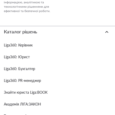
інформацією, аналітикою та
технологічними рішеннями для
ефективної та безпечної роботи.
Каталог рішень
Liga360: Керівник
Liga360: Юрист
Liga360: Бухгалтер
Liga360: PR-менеджер
Знайти юриста Liga:BOOK
Академія ЛІГА:ЗАКОН