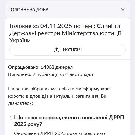
ГОЛОВНЕ ЗА ДОБУ
Головне за 04.11.2025 по темі: Єдині та
Державні реєстри Міністерства юстиції
України
ЕКСПОРТ
Опрацьовано:
14362 джерел
Виявлено:
2 публікації за 4 листопада
На основі зібраних матеріалів ми сформували
короткі відповіді на актуальні запитання. Ви
дізнаєтесь:
Що нового впроваджено в оновленні ДРРП
2025 року?
Оновлення ДРРП 2025 року впровадило