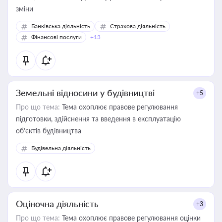
зміни
Банківська діяльність
Страхова діяльність
Фінансові послуги
+13
Земельні відносини у будівництві
+5
Про що тема:
Тема охоплює правове регулювання
підготовки, здійснення та введення в експлуатацію
об’єктів будівництва
Будівельна діяльність
Оціночна діяльність
+3
Про що тема:
Тема охоплює правове регулювання оцінки