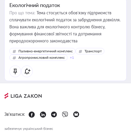
Екологічний податок
Про що тема:
Тема стосується обов’язку підприємств
сплачувати екологічний податок за забруднення довкілля.
Вона важлива для екологічного контролю бізнесу,
формування фінансової звітності та дотримання
природоохоронного законодавства
Паливно-енергетичний комплекс
Транспорт
Агропромисловий комплекс
+1
Зв'язатися:
забезпечує український бізнес