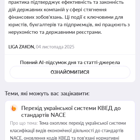
практика підтверджує ефективність та законність
дій державних компаній у сфері стягнення
фінансових зобов'язань. Ці події є ключовими для
юристів, бухгалтерів та підприємців, які працюють з
нерухомістю та державними реєстрами.
LIGA ZAKON,
04 листопада 2025
Повний AI-підсумок дня та статті-джерела
ОЗНАЙОМИТИСЯ
Теми, які можуть вас зацікавити:
Перехід української системи КВЕД до
стандартів NACE
Про що тема:
Тема охоплює перехід української системи
класифікації видів економічної діяльності до стандартів
NACE, оновлення кодів КВЕД та пов'язані нормативні