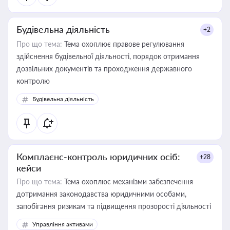
Будівельна діяльність
+2
Про що тема:
Тема охоплює правове регулювання
здійснення будівельної діяльності, порядок отримання
дозвільних документів та проходження державного
контролю
Будівельна діяльність
Комплаєнс-контроль юридичних осіб:
+28
кейси
Про що тема:
Тема охоплює механізми забезпечення
дотримання законодавства юридичними особами,
запобігання ризикам та підвищення прозорості діяльності
Управління активами