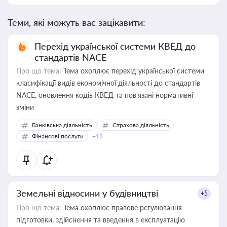
Теми, які можуть вас зацікавити:
Перехід української системи КВЕД до
стандартів NACE
Про що тема:
Тема охоплює перехід української системи
класифікації видів економічної діяльності до стандартів
NACE, оновлення кодів КВЕД та пов'язані нормативні
зміни
Банківська діяльність
Страхова діяльність
Фінансові послуги
+13
Земельні відносини у будівництві
+5
Про що тема:
Тема охоплює правове регулювання
підготовки, здійснення та введення в експлуатацію