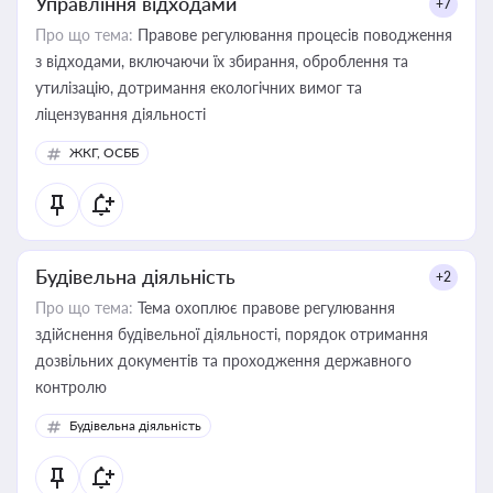
Управління відходами
+7
Про що тема:
Правове регулювання процесів поводження
з відходами, включаючи їх збирання, оброблення та
утилізацію, дотримання екологічних вимог та
ліцензування діяльності
ЖКГ, ОСББ
Будівельна діяльність
+2
Про що тема:
Тема охоплює правове регулювання
здійснення будівельної діяльності, порядок отримання
дозвільних документів та проходження державного
контролю
Будівельна діяльність