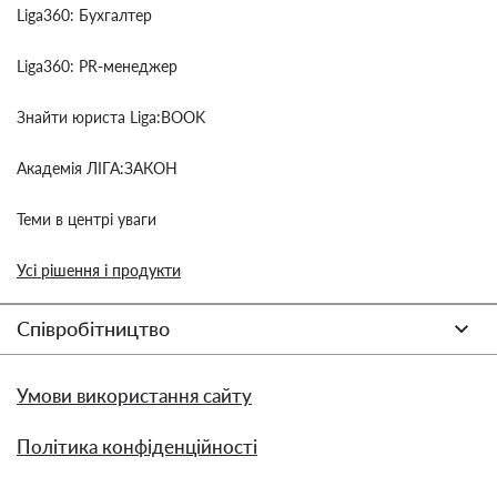
Liga360: Бухгалтер
Liga360: PR-менеджер
Знайти юриста Liga:BOOK
Академія ЛІГА:ЗАКОН
Теми в центрі уваги
Усі рішення і продукти
Співробітництво
Умови використання сайту
Політика конфіденційності