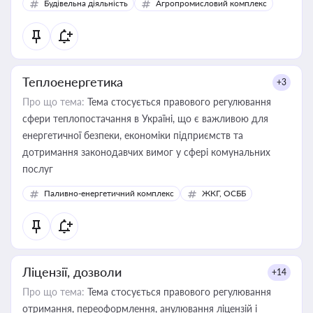
Будівельна діяльність
Агропромисловий комплекс
Теплоенергетика
+3
Про що тема:
Тема стосується правового регулювання
сфери теплопостачання в Україні, що є важливою для
енергетичної безпеки, економіки підприємств та
дотримання законодавчих вимог у сфері комунальних
послуг
Паливно-енергетичний комплекс
ЖКГ, ОСББ
Ліцензії, дозволи
+14
Про що тема:
Тема стосується правового регулювання
отримання, переоформлення, анулювання ліцензій і