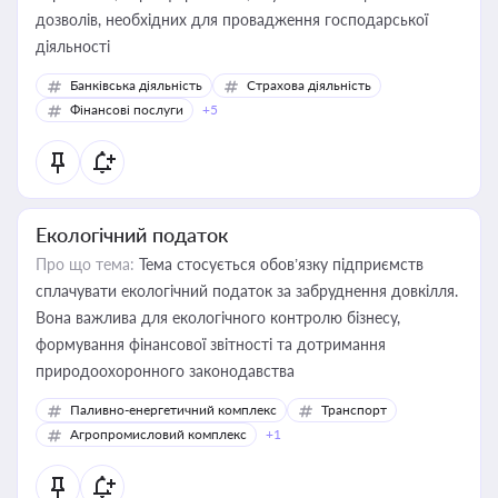
дозволів, необхідних для провадження господарської
діяльності
Банківська діяльність
Страхова діяльність
Фінансові послуги
+5
Екологічний податок
Про що тема:
Тема стосується обов’язку підприємств
сплачувати екологічний податок за забруднення довкілля.
Вона важлива для екологічного контролю бізнесу,
формування фінансової звітності та дотримання
природоохоронного законодавства
Паливно-енергетичний комплекс
Транспорт
Агропромисловий комплекс
+1