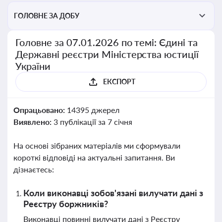
ГОЛОВНЕ ЗА ДОБУ
Головне за 07.01.2026 по темі: Єдині та
Державні реєстри Міністерства юстиції
України
ЕКСПОРТ
Опрацьовано:
14395 джерел
Виявлено:
3 публікації за 7 січня
На основі зібраних матеріалів ми сформували
короткі відповіді на актуальні запитання. Ви
дізнаєтесь:
Коли виконавці зобов'язані вилучати дані з
Реєстру боржників?
Виконавці повинні вилучати дані з Реєстру