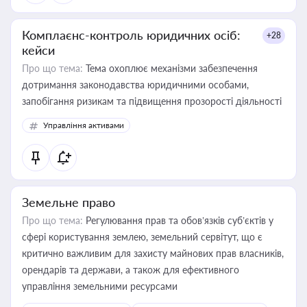
Комплаєнс-контроль юридичних осіб:
+28
кейси
Про що тема:
Тема охоплює механізми забезпечення
дотримання законодавства юридичними особами,
запобігання ризикам та підвищення прозорості діяльності
Управління активами
Земельне право
Про що тема:
Регулювання прав та обов’язків суб’єктів у
сфері користування землею, земельний сервітут, що є
критично важливим для захисту майнових прав власників,
орендарів та держави, а також для ефективного
управління земельними ресурсами