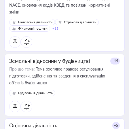
NACE, оновлення кодів КВЕД та пов'язані нормативні
зміни
Банківська діяльність
Страхова діяльність
Фінансові послуги
+13
Земельні відносини у будівництві
+14
Про що тема:
Тема охоплює правове регулювання
підготовки, здійснення та введення в експлуатацію
об’єктів будівництва
Будівельна діяльність
Оціночна діяльність
+5