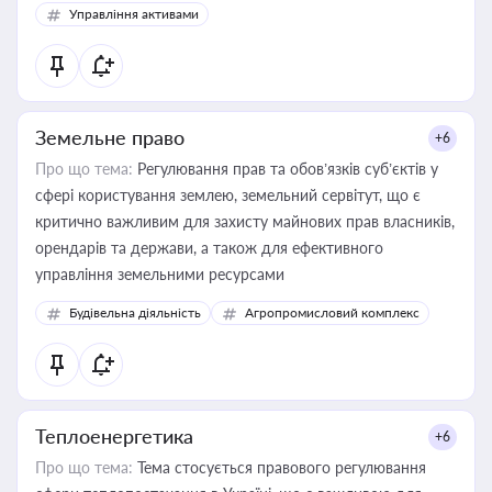
Управління активами
Земельне право
+6
Про що тема:
Регулювання прав та обов’язків суб’єктів у
сфері користування землею, земельний сервітут, що є
критично важливим для захисту майнових прав власників,
орендарів та держави, а також для ефективного
управління земельними ресурсами
Будівельна діяльність
Агропромисловий комплекс
Теплоенергетика
+6
Про що тема:
Тема стосується правового регулювання