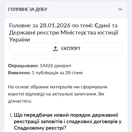
ГОЛОВНЕ ЗА ДОБУ
Головне за 28.01.2026 по темі: Єдині та
Державні реєстри Міністерства юстиції
України
ЕКСПОРТ
Опрацьовано:
14426 джерел
Виявлено:
1 публікація за 28 січня
На основі зібраних матеріалів ми сформували
короткі відповіді на актуальні запитання. Ви
дізнаєтесь:
Що передбачає новий порядок державної
реєстрації заповітів і спадкових договорів у
Спадковому реєстрі?