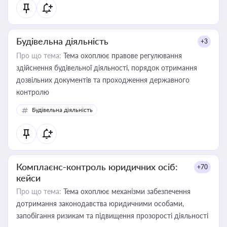
Будівельна діяльність
+3
Про що тема:
Тема охоплює правове регулювання
здійснення будівельної діяльності, порядок отримання
дозвільних документів та проходження державного
контролю
Будівельна діяльність
Комплаєнс-контроль юридичних осіб:
+70
кейси
Про що тема:
Тема охоплює механізми забезпечення
дотримання законодавства юридичними особами,
запобігання ризикам та підвищення прозорості діяльності