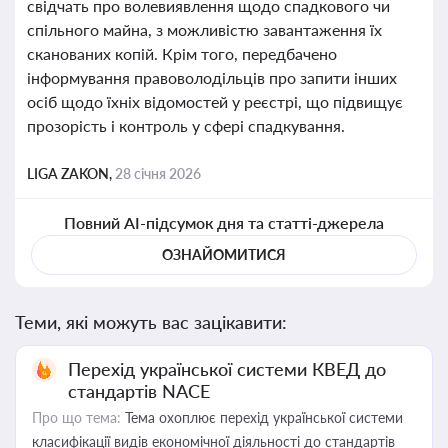
свідчать про волевиявлення щодо спадкового чи
спільного майна, з можливістю завантаження їх
сканованих копій. Крім того, передбачено
інформування правоволодільців про запити інших
осіб щодо їхніх відомостей у реєстрі, що підвищує
прозорість і контроль у сфері спадкування.
LIGA ZAKON,
28 січня 2026
Повний AI-підсумок дня та статті-джерела
ОЗНАЙОМИТИСЯ
Теми, які можуть вас зацікавити:
Перехід української системи КВЕД до
стандартів NACE
Про що тема:
Тема охоплює перехід української системи
класифікації видів економічної діяльності до стандартів