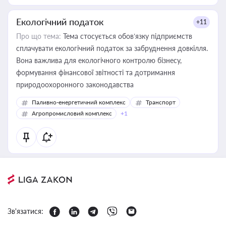
Екологічний податок
+11
Про що тема:
Тема стосується обов’язку підприємств
сплачувати екологічний податок за забруднення довкілля.
Вона важлива для екологічного контролю бізнесу,
формування фінансової звітності та дотримання
природоохоронного законодавства
Паливно-енергетичний комплекс
Транспорт
Агропромисловий комплекс
+1
Зв'язатися: