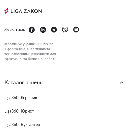
Зв'язатися:
забезпечує український бізнес
інформацією, аналітикою та
технологічними рішеннями для
ефективної та безпечної роботи.
Каталог рішень
Liga360: Керівник
Liga360: Юрист
Liga360: Бухгалтер