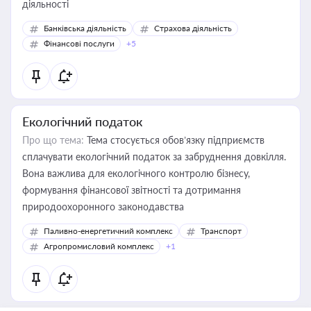
діяльності
Банківська діяльність
Страхова діяльність
Фінансові послуги
+5
Екологічний податок
Про що тема:
Тема стосується обов’язку підприємств
сплачувати екологічний податок за забруднення довкілля.
Вона важлива для екологічного контролю бізнесу,
формування фінансової звітності та дотримання
природоохоронного законодавства
Паливно-енергетичний комплекс
Транспорт
Агропромисловий комплекс
+1