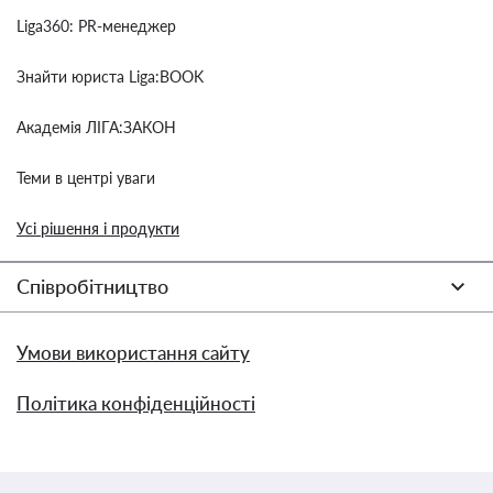
Liga360: PR-менеджер
Знайти юриста Liga:BOOK
Академія ЛІГА:ЗАКОН
Теми в центрі уваги
Усі рішення і продукти
Співробітництво
Умови використання сайту
Політика конфіденційності