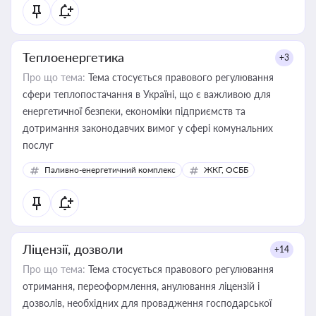
Теплоенергетика
+3
Про що тема:
Тема стосується правового регулювання
сфери теплопостачання в Україні, що є важливою для
енергетичної безпеки, економіки підприємств та
дотримання законодавчих вимог у сфері комунальних
послуг
Паливно-енергетичний комплекс
ЖКГ, ОСББ
Ліцензії, дозволи
+14
Про що тема:
Тема стосується правового регулювання
отримання, переоформлення, анулювання ліцензій і
дозволів, необхідних для провадження господарської