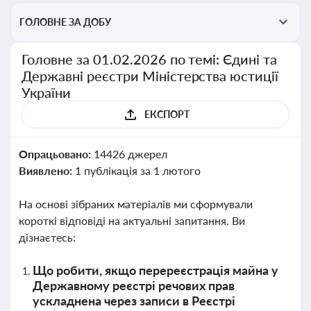
ГОЛОВНЕ ЗА ДОБУ
Головне за 01.02.2026 по темі: Єдині та
Державні реєстри Міністерства юстиції
України
ЕКСПОРТ
Опрацьовано:
14426 джерел
Виявлено:
1 публікація за 1 лютого
На основі зібраних матеріалів ми сформували
короткі відповіді на актуальні запитання. Ви
дізнаєтесь:
Що робити, якщо перереєстрація майна у
Державному реєстрі речових прав
ускладнена через записи в Реєстрі