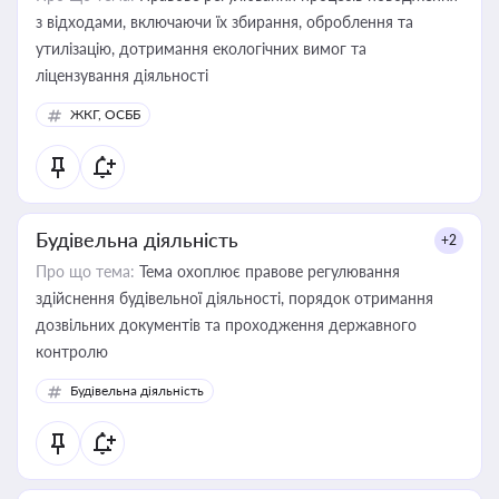
з відходами, включаючи їх збирання, оброблення та
утилізацію, дотримання екологічних вимог та
ліцензування діяльності
ЖКГ, ОСББ
Будівельна діяльність
+2
Про що тема:
Тема охоплює правове регулювання
здійснення будівельної діяльності, порядок отримання
дозвільних документів та проходження державного
контролю
Будівельна діяльність