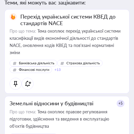
Теми, які можуть вас зацікавити:
Перехід української системи КВЕД до
стандартів NACE
Про що тема:
Тема охоплює перехід української системи
класифікації видів економічної діяльності до стандартів
NACE, оновлення кодів КВЕД та пов'язані нормативні
зміни
Банківська діяльність
Страхова діяльність
Фінансові послуги
+13
Земельні відносини у будівництві
+5
Про що тема:
Тема охоплює правове регулювання
підготовки, здійснення та введення в експлуатацію
об’єктів будівництва