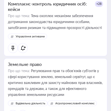
Комплаєнс-контроль юридичних осіб:
+28
кейси
Про що тема:
Тема охоплює механізми забезпечення
дотримання законодавства юридичними особами,
запобігання ризикам та підвищення прозорості діяльності
Управління активами
Земельне право
Про що тема:
Регулювання прав та обов’язків суб’єктів у
сфері користування землею, земельний сервітут, що є
критично важливим для захисту майнових прав власників,
орендарів та держави, а також для ефективного
управління земельними ресурсами
Будівельна діяльність
Агропромисловий комплекс