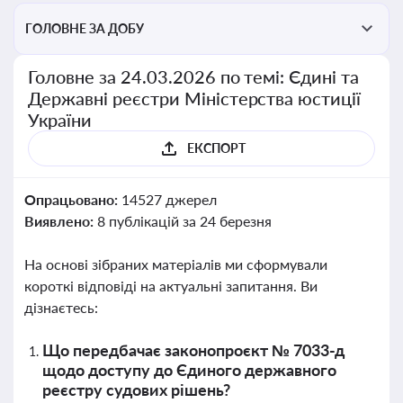
ГОЛОВНЕ ЗА ДОБУ
Головне за 24.03.2026 по темі: Єдині та
Державні реєстри Міністерства юстиції
України
ЕКСПОРТ
Опрацьовано:
14527 джерел
Виявлено:
8 публікацій за 24 березня
На основі зібраних матеріалів ми сформували
короткі відповіді на актуальні запитання. Ви
дізнаєтесь:
Що передбачає законопроєкт № 7033-д
щодо доступу до Єдиного державного
реєстру судових рішень?