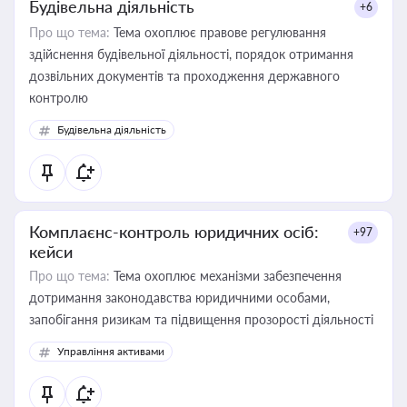
Будівельна діяльність
+6
Про що тема:
Тема охоплює правове регулювання
здійснення будівельної діяльності, порядок отримання
дозвільних документів та проходження державного
контролю
Будівельна діяльність
Комплаєнс-контроль юридичних осіб:
+97
кейси
Про що тема:
Тема охоплює механізми забезпечення
дотримання законодавства юридичними особами,
запобігання ризикам та підвищення прозорості діяльності
Управління активами