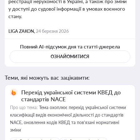
реєстрації нерухомості в Україні, а також про зміни
у доступі до судової інформації в умовах воєнного
стану.
LIGA ZAKON,
24 березня 2026
Повний AI-підсумок дня та статті-джерела
ОЗНАЙОМИТИСЯ
Теми, які можуть вас зацікавити:
Перехід української системи КВЕД до
стандартів NACE
Про що тема:
Тема охоплює перехід української системи
класифікації видів економічної діяльності до стандартів
NACE, оновлення кодів КВЕД та пов'язані нормативні
зміни