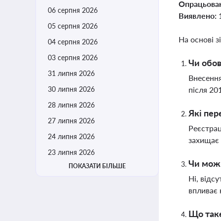
Опрацьова
06 серпня 2026
Виявлено:
05 серпня 2026
На основі з
04 серпня 2026
03 серпня 2026
Чи обов
31 липня 2026
Внесення
30 липня 2026
після 20
28 липня 2026
Які пер
27 липня 2026
Реєстрац
24 липня 2026
захищає 
23 липня 2026
Чи можн
ПОКАЗАТИ БІЛЬШЕ
Ні, відс
впливає 
Що таке