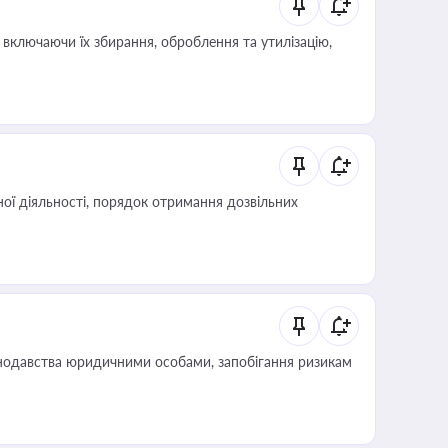
включаючи їх збирання, оброблення та утилізацію,
ої діяльності, порядок отримання дозвільних
нодавства юридичними особами, запобігання ризикам