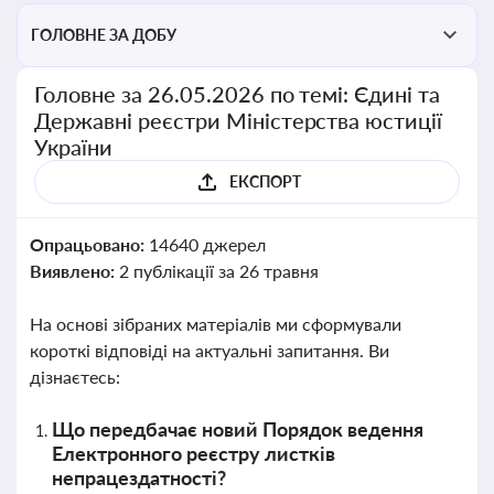
ГОЛОВНЕ ЗА ДОБУ
Головне за 26.05.2026 по темі: Єдині та
Державні реєстри Міністерства юстиції
України
ЕКСПОРТ
Опрацьовано:
14640 джерел
Виявлено:
2 публікації за 26 травня
На основі зібраних матеріалів ми сформували
короткі відповіді на актуальні запитання. Ви
дізнаєтесь:
Що передбачає новий Порядок ведення
Електронного реєстру листків
непрацездатності?