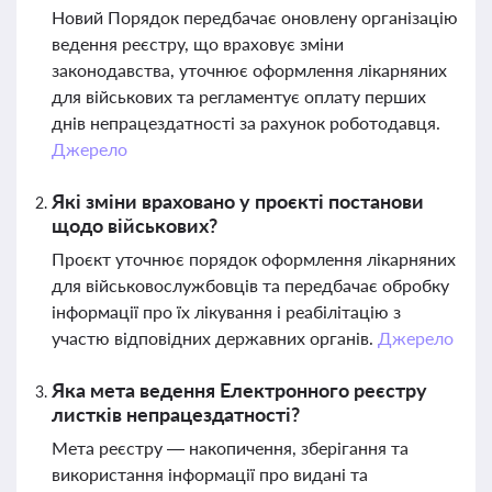
Новий Порядок передбачає оновлену організацію
ведення реєстру, що враховує зміни
законодавства, уточнює оформлення лікарняних
для військових та регламентує оплату перших
днів непрацездатності за рахунок роботодавця.
Джерело
Які зміни враховано у проєкті постанови
щодо військових?
Проєкт уточнює порядок оформлення лікарняних
для військовослужбовців та передбачає обробку
інформації про їх лікування і реабілітацію з
участю відповідних державних органів.
Джерело
Яка мета ведення Електронного реєстру
листків непрацездатності?
Мета реєстру — накопичення, зберігання та
використання інформації про видані та