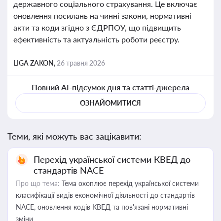
державного соціального страхування. Це включає
оновлення посилань на чинні закони, нормативні
акти та коди згідно з ЄДРПОУ, що підвищить
ефективність та актуальність роботи реєстру.
LIGA ZAKON,
26 травня 2026
Повний AI-підсумок дня та статті-джерела
ОЗНАЙОМИТИСЯ
Теми, які можуть вас зацікавити:
Перехід української системи КВЕД до
стандартів NACE
Про що тема:
Тема охоплює перехід української системи
класифікації видів економічної діяльності до стандартів
NACE, оновлення кодів КВЕД та пов'язані нормативні
зміни