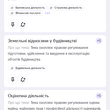
Банківська діяльність
Страхова діяльність
Фінансові послуги
+13
Земельні відносини у будівництві
+1
Про що тема:
Тема охоплює правове регулювання
підготовки, здійснення та введення в експлуатацію
об’єктів будівництва
Будівельна діяльність
Оціночна діяльність
+1
Про що тема:
Тема охоплює правове регулювання оцінки
майна, майнових прав і професійної діяльності оцінювачів,