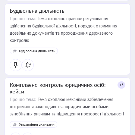
Будівельна діяльність
Про що тема:
Тема охоплює правове регулювання
здійснення будівельної діяльності, порядок отримання
дозвільних документів та проходження державного
контролю
Будівельна діяльність
Комплаєнс-контроль юридичних осіб:
+5
кейси
Про що тема:
Тема охоплює механізми забезпечення
дотримання законодавства юридичними особами,
запобігання ризикам та підвищення прозорості діяльності
Управління активами