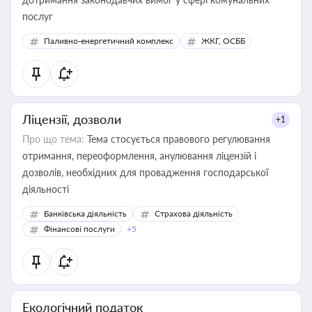
послуг
Паливно-енергетичний комплекс
ЖКГ, ОСББ
Ліцензії, дозволи
+1
Про що тема:
Тема стосується правового регулювання
отримання, переоформлення, анулювання ліцензій і
дозволів, необхідних для провадження господарської
діяльності
Банківська діяльність
Страхова діяльність
Фінансові послуги
+5
Екологічний податок