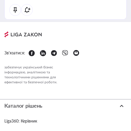
Зв'язатися:
забезпечує український бізнес
інформацією, аналітикою та
технологічними рішеннями для
ефективної та безпечної роботи.
Каталог рішень
Liga360: Керівник