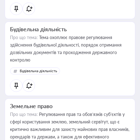
Будівельна діяльність
Про що тема:
Тема охоплює правове регулювання
здійснення будівельної діяльності, порядок отримання
дозвільних документів та проходження державного
контролю
Будівельна діяльність
Земельне право
Про що тема:
Регулювання прав та обов’язків суб’єктів у
сфері користування землею, земельний сервітут, що є
критично важливим для захисту майнових прав власників,
орендарів та держави, а також для ефективного