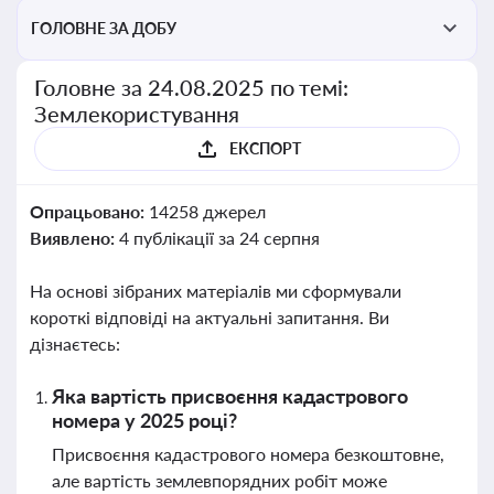
ГОЛОВНЕ ЗА ДОБУ
Головне за 24.08.2025 по темі:
Землекористування
ЕКСПОРТ
Опрацьовано:
14258 джерел
Виявлено:
4 публікації за 24 серпня
На основі зібраних матеріалів ми сформували
короткі відповіді на актуальні запитання. Ви
дізнаєтесь:
Яка вартість присвоєння кадастрового
номера у 2025 році?
Присвоєння кадастрового номера безкоштовне,
але вартість землевпорядних робіт може