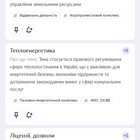
управління земельними ресурсами
Будівельна діяльність
Агропромисловий комплекс
Теплоенергетика
+1
Про що тема:
Тема стосується правового регулювання
сфери теплопостачання в Україні, що є важливою для
енергетичної безпеки, економіки підприємств та
дотримання законодавчих вимог у сфері комунальних
послуг
Паливно-енергетичний комплекс
ЖКГ, ОСББ
Ліцензії, дозволи
+1