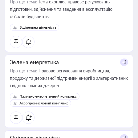
Про що тема:
Тема охоплює правове регулювання
підготовки, здійснення та введення в експлуатацію
об’єктів будівництва
Будівельна діяльність
Зелена енергетика
+2
Про що тема:
Правове регулювання виробництва,
продажу та державної підтримки енергії з альтернативних
і відновлюваних джерел
Паливно-енергетичний комплекс
Агропромисловий комплекс
Оціночна діяльність
+1