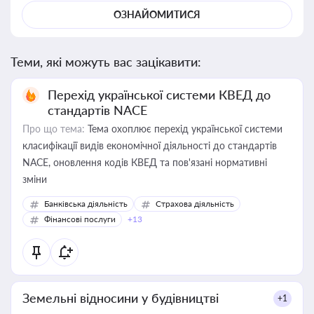
ОЗНАЙОМИТИСЯ
Теми, які можуть вас зацікавити:
Перехід української системи КВЕД до
стандартів NACE
Про що тема:
Тема охоплює перехід української системи
класифікації видів економічної діяльності до стандартів
NACE, оновлення кодів КВЕД та пов'язані нормативні
зміни
Банківська діяльність
Страхова діяльність
Фінансові послуги
+13
Земельні відносини у будівництві
+1