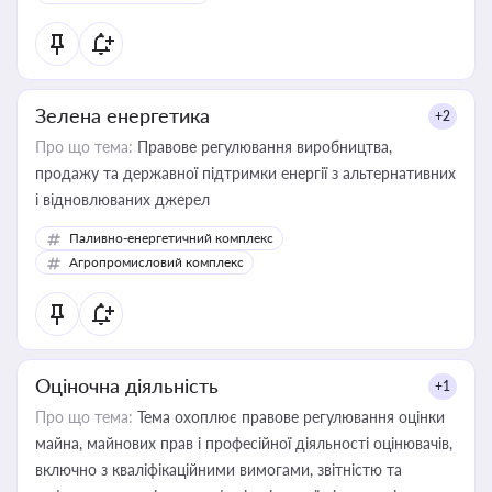
Зелена енергетика
+2
Про що тема:
Правове регулювання виробництва,
продажу та державної підтримки енергії з альтернативних
і відновлюваних джерел
Паливно-енергетичний комплекс
Агропромисловий комплекс
Оціночна діяльність
+1
Про що тема:
Тема охоплює правове регулювання оцінки
майна, майнових прав і професійної діяльності оцінювачів,
включно з кваліфікаційними вимогами, звітністю та