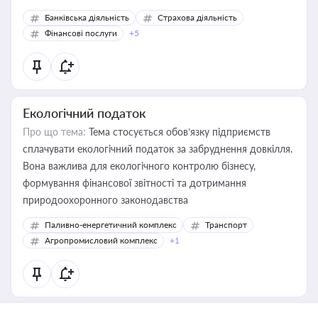
Банківська діяльність
Страхова діяльність
Фінансові послуги
+5
Екологічний податок
Про що тема:
Тема стосується обов’язку підприємств
сплачувати екологічний податок за забруднення довкілля.
Вона важлива для екологічного контролю бізнесу,
формування фінансової звітності та дотримання
природоохоронного законодавства
Паливно-енергетичний комплекс
Транспорт
Агропромисловий комплекс
+1