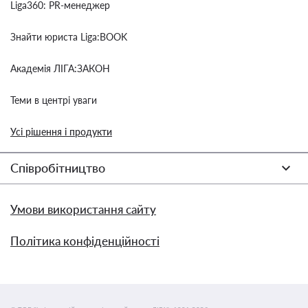
Liga360: PR-менеджер
Знайти юриста Liga:BOOK
Академія ЛІГА:ЗАКОН
Теми в центрі уваги
Усі рішення і продукти
Співробітництво
Умови використання сайту
Політика конфіденційності