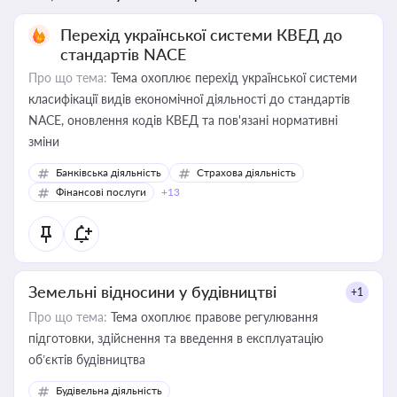
Перехід української системи КВЕД до
стандартів NACE
Про що тема:
Тема охоплює перехід української системи
класифікації видів економічної діяльності до стандартів
NACE, оновлення кодів КВЕД та пов'язані нормативні
зміни
Банківська діяльність
Страхова діяльність
Фінансові послуги
+13
Земельні відносини у будівництві
+1
Про що тема:
Тема охоплює правове регулювання
підготовки, здійснення та введення в експлуатацію
об’єктів будівництва
Будівельна діяльність