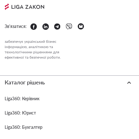
Зв'язатися:
забезпечує український бізнес
інформацією, аналітикою та
технологічними рішеннями для
ефективної та безпечної роботи.
Каталог рішень
Liga360: Керівник
Liga360: Юрист
Liga360: Бухгалтер