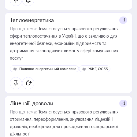
Теплоенергетика
+1
Про що тема:
Тема стосується правового регулювання
сфери теплопостачання в Україні, що є важливою для
енергетичної безпеки, економіки підприємств та
дотримання законодавчих вимог у сфері комунальних
послуг
Паливно-енергетичний комплекс
ЖКГ, ОСББ
Ліцензії, дозволи
+1
Про що тема:
Тема стосується правового регулювання
отримання, переоформлення, анулювання ліцензій і
дозволів, необхідних для провадження господарської
діяльності