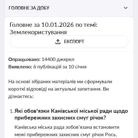
ГОЛОВНЕ ЗА ДОБУ
Головне за 10.01.2026 по темі:
Землекористування
ЕКСПОРТ
Опрацьовано:
14400 джерел
Виявлено:
6 публікацій за 10 січня
На основі зібраних матеріалів ми сформували
короткі відповіді на актуальні запитання. Ви
дізнаєтесь:
Які обов’язки Канівської міської ради щодо
прибережних захисних смуг річок?
Канівська міська рада зобов’язана встановити
межі прибережних захисних смуг річок Рось,