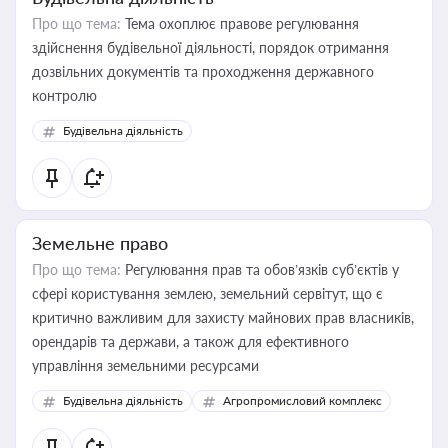
Про що тема:
Тема охоплює правове регулювання
здійснення будівельної діяльності, порядок отримання
дозвільних документів та проходження державного
контролю
Будівельна діяльність
Земельне право
Про що тема:
Регулювання прав та обов’язків суб’єктів у
сфері користування землею, земельний сервітут, що є
критично важливим для захисту майнових прав власників,
орендарів та держави, а також для ефективного
управління земельними ресурсами
Будівельна діяльність
Агропромисловий комплекс