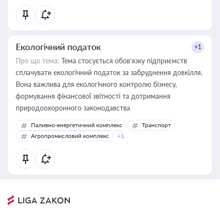
Екологічний податок
+1
Про що тема:
Тема стосується обов’язку підприємств
сплачувати екологічний податок за забруднення довкілля.
Вона важлива для екологічного контролю бізнесу,
формування фінансової звітності та дотримання
природоохоронного законодавства
Паливно-енергетичний комплекс
Транспорт
Агропромисловий комплекс
+1