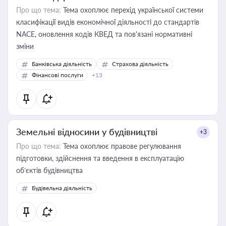
Про що тема:
Тема охоплює перехід української системи
класифікації видів економічної діяльності до стандартів
NACE, оновлення кодів КВЕД та пов'язані нормативні
зміни
Банківська діяльність
Страхова діяльність
Фінансові послуги
+13
Земельні відносини у будівництві
+3
Про що тема:
Тема охоплює правове регулювання
підготовки, здійснення та введення в експлуатацію
об’єктів будівництва
Будівельна діяльність