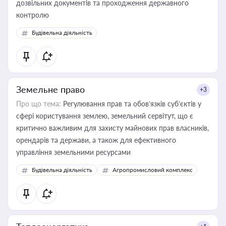
дозвільних документів та проходження державного
контролю
Будівельна діяльність
Земельне право
+3
Про що тема:
Регулювання прав та обов’язків суб’єктів у
сфері користування землею, земельний сервітут, що є
критично важливим для захисту майнових прав власників,
орендарів та держави, а також для ефективного
управління земельними ресурсами
Будівельна діяльність
Агропромисловий комплекс