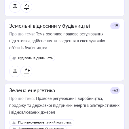
Земельні відносини у будівництві
+19
Про що тема:
Тема охоплює правове регулювання
підготовки, здійснення та введення в експлуатацію
об’єктів будівництва
Будівельна діяльність
Зелена енергетика
+63
Про що тема:
Правове регулювання виробництва,
продажу та державної підтримки енергії з альтернативних
і відновлюваних джерел
Паливно-енергетичний комплекс
Агропромисловий комплекс