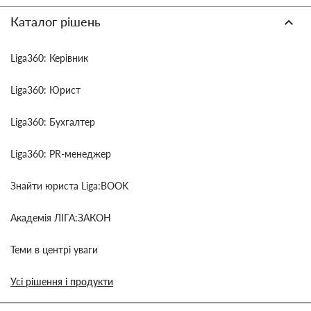
Каталог рішень
Liga360: Керівник
Liga360: Юрист
Liga360: Бухгалтер
Liga360: PR-менеджер
Знайти юриста Liga:BOOK
Академія ЛІГА:ЗАКОН
Теми в центрі уваги
Усі рішення і продукти