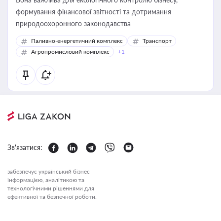
формування фінансової звітності та дотримання
природоохоронного законодавства
Паливно-енергетичний комплекс
Транспорт
Агропромисловий комплекс
+1
Зв'язатися:
забезпечує український бізнес
інформацією, аналітикою та
технологічними рішеннями для
ефективної та безпечної роботи.