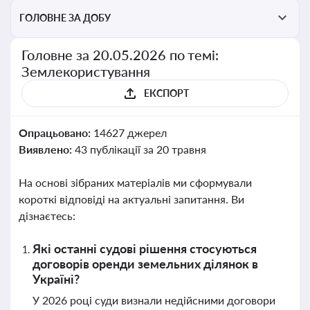
ГОЛОВНЕ ЗА ДОБУ
Головне за 20.05.2026 по темі:
Землекористування
ЕКСПОРТ
Опрацьовано:
14627 джерел
Виявлено:
43 публікації за 20 травня
На основі зібраних матеріалів ми сформували
короткі відповіді на актуальні запитання. Ви
дізнаєтесь:
Які останні судові рішення стосуються
договорів оренди земельних ділянок в
Україні?
У 2026 році суди визнали недійсними договори