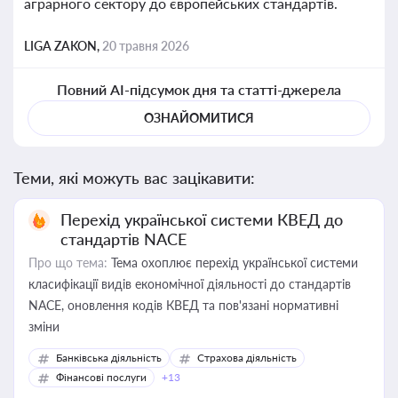
аграрного сектору до європейських стандартів.
LIGA ZAKON,
20 травня 2026
Повний AI-підсумок дня та статті-джерела
ОЗНАЙОМИТИСЯ
Теми, які можуть вас зацікавити:
Перехід української системи КВЕД до
стандартів NACE
Про що тема:
Тема охоплює перехід української системи
класифікації видів економічної діяльності до стандартів
NACE, оновлення кодів КВЕД та пов'язані нормативні
зміни
Банківська діяльність
Страхова діяльність
Фінансові послуги
+13