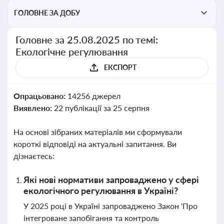
ГОЛОВНЕ ЗА ДОБУ
Головне за 25.08.2025 по темі:
Екологічне регулювання
ЕКСПОРТ
Опрацьовано:
14256 джерел
Виявлено:
22 публікації за 25 серпня
На основі зібраних матеріалів ми сформували
короткі відповіді на актуальні запитання. Ви
дізнаєтесь:
Які нові нормативи запроваджено у сфері
екологічного регулювання в Україні?
У 2025 році в Україні запроваджено Закон 'Про
інтегроване запобігання та контроль