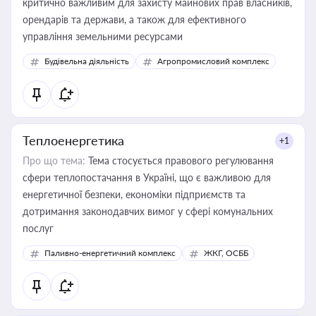
критично важливим для захисту майнових прав власників,
орендарів та держави, а також для ефективного
управління земельними ресурсами
Будівельна діяльність
Агропромисловий комплекс
Теплоенергетика
+1
Про що тема:
Тема стосується правового регулювання
сфери теплопостачання в Україні, що є важливою для
енергетичної безпеки, економіки підприємств та
дотримання законодавчих вимог у сфері комунальних
послуг
Паливно-енергетичний комплекс
ЖКГ, ОСББ