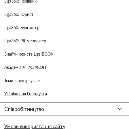
Liga360: Керівник
Liga360: Юрист
Liga360: Бухгалтер
Liga360: PR-менеджер
Знайти юриста Liga:BOOK
Академія ЛІГА:ЗАКОН
Теми в центрі уваги
Усі рішення і продукти
Співробітництво
Умови використання сайту