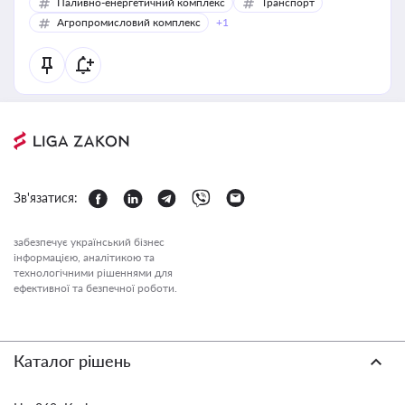
Паливно-енергетичний комплекс
Транспорт
Агропромисловий комплекс
+1
Зв'язатися:
забезпечує український бізнес
інформацією, аналітикою та
технологічними рішеннями для
ефективної та безпечної роботи.
Каталог рішень