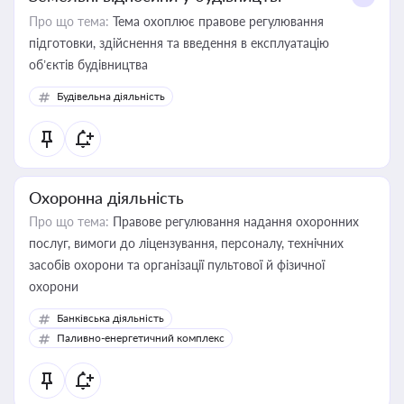
Про що тема:
Тема охоплює правове регулювання
підготовки, здійснення та введення в експлуатацію
об’єктів будівництва
Будівельна діяльність
Охоронна діяльність
Про що тема:
Правове регулювання надання охоронних
послуг, вимоги до ліцензування, персоналу, технічних
засобів охорони та організації пультової й фізичної
охорони
Банківська діяльність
Паливно-енергетичний комплекс