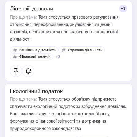
Ліцензії, дозволи
+1
Про що тема:
Тема стосується правового регулювання
отримання, переоформлення, анулювання ліцензій і
дозволів, необхідних для провадження господарської
діяльності
Банківська діяльність
Страхова діяльність
Фінансові послуги
+5
Екологічний податок
Про що тема:
Тема стосується обов’язку підприємств
сплачувати екологічний податок за забруднення довкілля.
Вона важлива для екологічного контролю бізнесу,
формування фінансової звітності та дотримання
природоохоронного законодавства