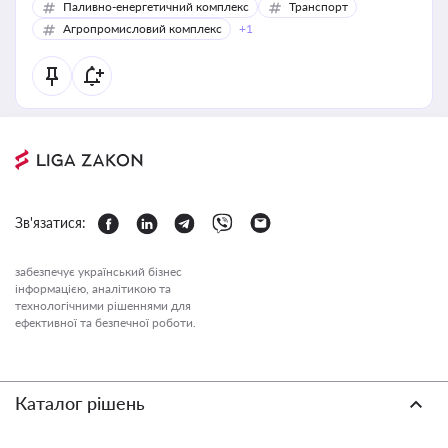
Паливно-енергетичний комплекс
Транспорт
Агропромисловий комплекс
+1
Зв'язатися:
забезпечує український бізнес
інформацією, аналітикою та
технологічними рішеннями для
ефективної та безпечної роботи.
Каталог рішень