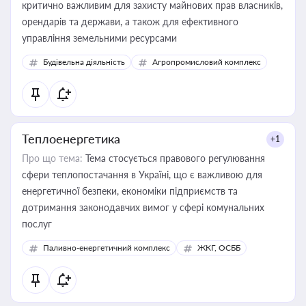
критично важливим для захисту майнових прав власників,
орендарів та держави, а також для ефективного
управління земельними ресурсами
Будівельна діяльність
Агропромисловий комплекс
Теплоенергетика
+1
Про що тема:
Тема стосується правового регулювання
сфери теплопостачання в Україні, що є важливою для
енергетичної безпеки, економіки підприємств та
дотримання законодавчих вимог у сфері комунальних
послуг
Паливно-енергетичний комплекс
ЖКГ, ОСББ