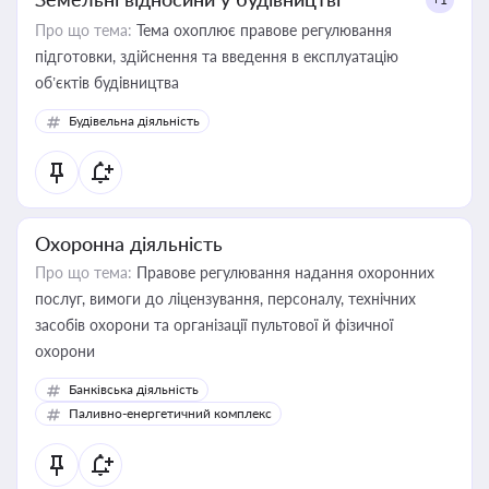
Про що тема:
Тема охоплює правове регулювання
підготовки, здійснення та введення в експлуатацію
об’єктів будівництва
Будівельна діяльність
Охоронна діяльність
Про що тема:
Правове регулювання надання охоронних
послуг, вимоги до ліцензування, персоналу, технічних
засобів охорони та організації пультової й фізичної
охорони
Банківська діяльність
Паливно-енергетичний комплекс