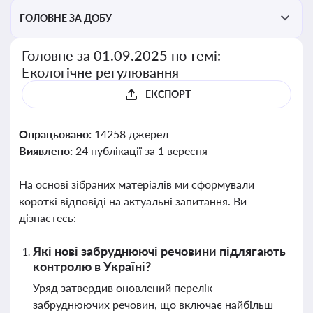
ГОЛОВНЕ ЗА ДОБУ
Головне за 01.09.2025 по темі:
Екологічне регулювання
ЕКСПОРТ
Опрацьовано:
14258 джерел
Виявлено:
24 публікації за 1 вересня
На основі зібраних матеріалів ми сформували
короткі відповіді на актуальні запитання. Ви
дізнаєтесь:
Які нові забруднюючі речовини підлягають
контролю в Україні?
Уряд затвердив оновлений перелік
забруднюючих речовин, що включає найбільш