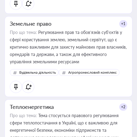
Земельне право
+1
Про що тема:
Регулювання прав та обов’язків суб’єктів у
сфері користування землею, земельний сервітут, що є
критично важливим для захисту майнових прав власників,
орендарів та держави, а також для ефективного
управління земельними ресурсами
Будівельна діяльність
Агропромисловий комплекс
Теплоенергетика
+2
Про що тема:
Тема стосується правового регулювання
сфери теплопостачання в Україні, що є важливою для
енергетичної безпеки, економіки підприємств та