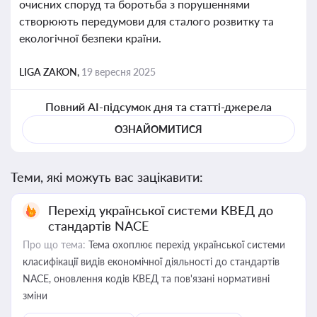
очисних споруд та боротьба з порушеннями
створюють передумови для сталого розвитку та
екологічної безпеки країни.
LIGA ZAKON,
19 вересня 2025
Повний AI-підсумок дня та статті-джерела
ОЗНАЙОМИТИСЯ
Теми, які можуть вас зацікавити:
Перехід української системи КВЕД до
стандартів NACE
Про що тема:
Тема охоплює перехід української системи
класифікації видів економічної діяльності до стандартів
NACE, оновлення кодів КВЕД та пов'язані нормативні
зміни