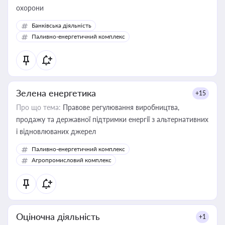
охорони
Банківська діяльність
Паливно-енергетичний комплекс
Зелена енергетика
+15
Про що тема:
Правове регулювання виробництва,
продажу та державної підтримки енергії з альтернативних
і відновлюваних джерел
Паливно-енергетичний комплекс
Агропромисловий комплекс
Оціночна діяльність
+1