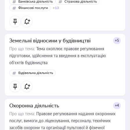
Банківська діяльність
Страхова діяльність
Фінансові послуги
+13
Земельні відносини у будівництві
+5
Про що тема:
Тема охоплює правове регулювання
підготовки, здійснення та введення в експлуатацію
об’єктів будівництва
Будівельна діяльність
Охоронна діяльність
+4
Про що тема:
Правове регулювання надання охоронних
послуг, вимоги до ліцензування, персоналу, технічних
засобів охорони та організації пультової й фізичної