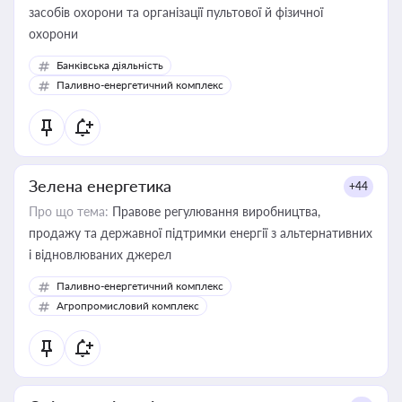
засобів охорони та організації пультової й фізичної
охорони
Банківська діяльність
Паливно-енергетичний комплекс
Зелена енергетика
+44
Про що тема:
Правове регулювання виробництва,
продажу та державної підтримки енергії з альтернативних
і відновлюваних джерел
Паливно-енергетичний комплекс
Агропромисловий комплекс