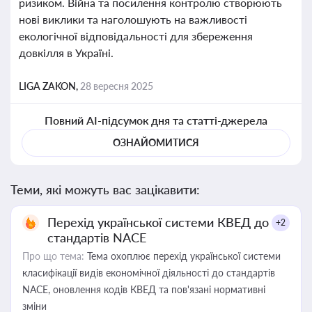
ризиком. Війна та посилення контролю створюють
нові виклики та наголошують на важливості
екологічної відповідальності для збереження
довкілля в Україні.
LIGA ZAKON,
28 вересня 2025
Повний AI-підсумок дня та статті-джерела
ОЗНАЙОМИТИСЯ
Теми, які можуть вас зацікавити:
Перехід української системи КВЕД до
+2
стандартів NACE
Про що тема:
Тема охоплює перехід української системи
класифікації видів економічної діяльності до стандартів
NACE, оновлення кодів КВЕД та пов'язані нормативні
зміни