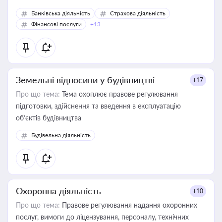
Банківська діяльність
Страхова діяльність
Фінансові послуги
+13
Земельні відносини у будівництві
+17
Про що тема:
Тема охоплює правове регулювання
підготовки, здійснення та введення в експлуатацію
об’єктів будівництва
Будівельна діяльність
Охоронна діяльність
+10
Про що тема:
Правове регулювання надання охоронних
послуг, вимоги до ліцензування, персоналу, технічних