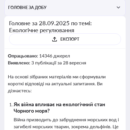
ГОЛОВНЕ ЗА ДОБУ
Головне за 28.09.2025 по темі:
Екологічне регулювання
ЕКСПОРТ
Опрацьовано:
14346 джерел
Виявлено:
3 публікації за 28 вересня
На основі зібраних матеріалів ми сформували
короткі відповіді на актуальні запитання. Ви
дізнаєтесь:
Як війна впливає на екологічний стан
Чорного моря?
Війна призводить до забруднення морських вод і
загибелі морських тварин, зокрема дельфінів. Це