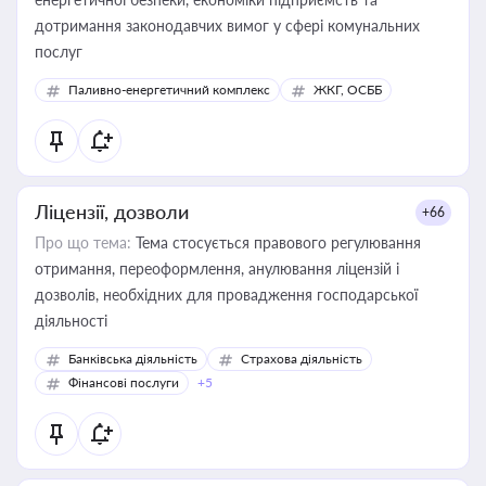
дотримання законодавчих вимог у сфері комунальних
послуг
Паливно-енергетичний комплекс
ЖКГ, ОСББ
Ліцензії, дозволи
+66
Про що тема:
Тема стосується правового регулювання
отримання, переоформлення, анулювання ліцензій і
дозволів, необхідних для провадження господарської
діяльності
Банківська діяльність
Страхова діяльність
Фінансові послуги
+5