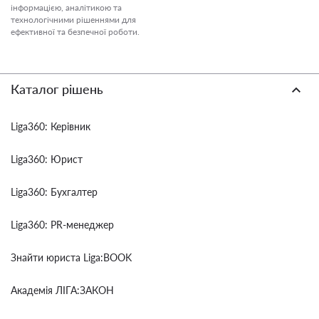
інформацією, аналітикою та
технологічними рішеннями для
ефективної та безпечної роботи.
Каталог рішень
Liga360: Керівник
Liga360: Юрист
Liga360: Бухгалтер
Liga360: PR-менеджер
Знайти юриста Liga:BOOK
Академія ЛІГА:ЗАКОН