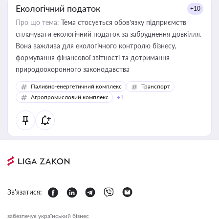
Екологічний податок
+10
Про що тема:
Тема стосується обов’язку підприємств
сплачувати екологічний податок за забруднення довкілля.
Вона важлива для екологічного контролю бізнесу,
формування фінансової звітності та дотримання
природоохоронного законодавства
Паливно-енергетичний комплекс
Транспорт
Агропромисловий комплекс
+1
Зв'язатися:
забезпечує український бізнес