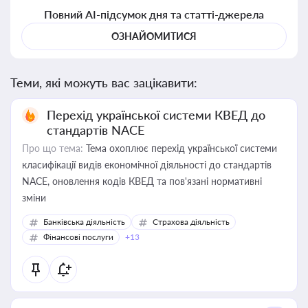
Повний AI-підсумок дня та статті-джерела
ОЗНАЙОМИТИСЯ
Теми, які можуть вас зацікавити:
Перехід української системи КВЕД до
стандартів NACE
Про що тема:
Тема охоплює перехід української системи
класифікації видів економічної діяльності до стандартів
NACE, оновлення кодів КВЕД та пов'язані нормативні
зміни
Банківська діяльність
Страхова діяльність
Фінансові послуги
+13