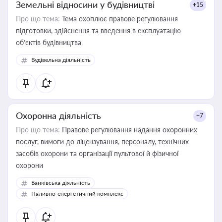
Земельні відносини у будівництві
+15
Про що тема:
Тема охоплює правове регулювання
підготовки, здійснення та введення в експлуатацію
об’єктів будівництва
Будівельна діяльність
Охоронна діяльність
+7
Про що тема:
Правове регулювання надання охоронних
послуг, вимоги до ліцензування, персоналу, технічних
засобів охорони та організації пультової й фізичної
охорони
Банківська діяльність
Паливно-енергетичний комплекс