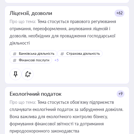
Ліцензії, дозволи
+62
Про що тема:
Тема стосується правового регулювання
отримання, переоформлення, анулювання ліцензій і
дозволів, необхідних для провадження господарської
діяльності
Банківська діяльність
Страхова діяльність
Фінансові послуги
+5
Екологічний податок
+9
Про що тема:
Тема стосується обов’язку підприємств
сплачувати екологічний податок за забруднення довкілля.
Вона важлива для екологічного контролю бізнесу,
формування фінансової звітності та дотримання
природоохоронного законодавства