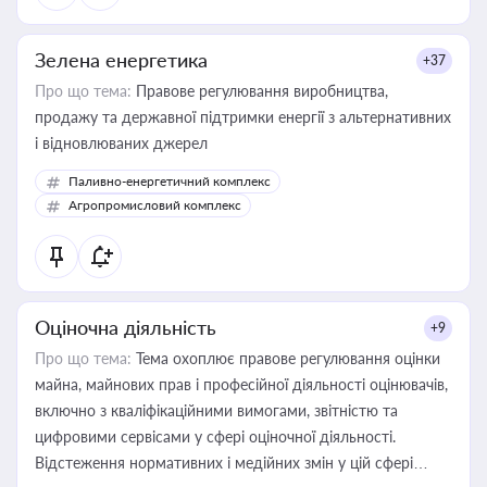
Зелена енергетика
+37
Про що тема:
Правове регулювання виробництва,
продажу та державної підтримки енергії з альтернативних
і відновлюваних джерел
Паливно-енергетичний комплекс
Агропромисловий комплекс
Оціночна діяльність
+9
Про що тема:
Тема охоплює правове регулювання оцінки
майна, майнових прав і професійної діяльності оцінювачів,
включно з кваліфікаційними вимогами, звітністю та
цифровими сервісами у сфері оціночної діяльності.
Відстеження нормативних і медійних змін у цій сфері