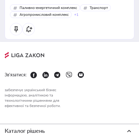
Паливно-енергетичний комплекс
Транспорт
Агропромисловий комплекс
+1
Зв'язатися:
забезпечує український бізнес
інформацією, аналітикою та
технологічними рішеннями для
ефективної та безпечної роботи.
Каталог рішень