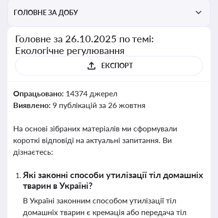
ГОЛОВНЕ ЗА ДОБУ
Головне за 26.10.2025 по темі:
Екологічне регулювання
ЕКСПОРТ
Опрацьовано:
14374 джерел
Виявлено:
9 публікацій за 26 жовтня
На основі зібраних матеріалів ми сформували
короткі відповіді на актуальні запитання. Ви
дізнаєтесь:
Які законні способи утилізації тіл домашніх
тварин в Україні?
В Україні законним способом утилізації тіл
домашніх тварин є кремація або передача тіл