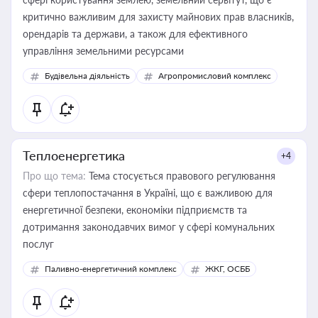
критично важливим для захисту майнових прав власників,
орендарів та держави, а також для ефективного
управління земельними ресурсами
Будівельна діяльність
Агропромисловий комплекс
Теплоенергетика
+4
Про що тема:
Тема стосується правового регулювання
сфери теплопостачання в Україні, що є важливою для
енергетичної безпеки, економіки підприємств та
дотримання законодавчих вимог у сфері комунальних
послуг
Паливно-енергетичний комплекс
ЖКГ, ОСББ