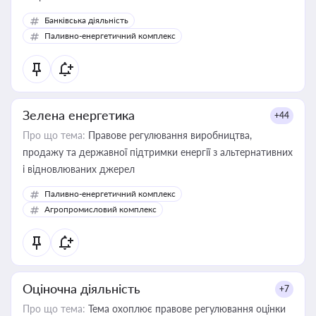
Банківська діяльність
Паливно-енергетичний комплекс
Зелена енергетика
+44
Про що тема:
Правове регулювання виробництва,
продажу та державної підтримки енергії з альтернативних
і відновлюваних джерел
Паливно-енергетичний комплекс
Агропромисловий комплекс
Оціночна діяльність
+7
Про що тема:
Тема охоплює правове регулювання оцінки