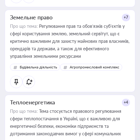
Земельне право
+7
Про що тема:
Регулювання прав та обов’язків суб’єктів у
сфері користування землею, земельний сервітут, що є
критично важливим для захисту майнових прав власників,
орендарів та держави, а також для ефективного
управління земельними ресурсами
Будівельна діяльність
Агропромисловий комплекс
Теплоенергетика
+4
Про що тема:
Тема стосується правового регулювання
сфери теплопостачання в Україні, що є важливою для
енергетичної безпеки, економіки підприємств та
дотримання законодавчих вимог у сфері комунальних