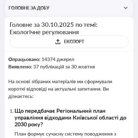
ГОЛОВНЕ ЗА ДОБУ
Головне за 30.10.2025 по темі:
Екологічне регулювання
ЕКСПОРТ
Опрацьовано:
14374 джерел
Виявлено:
37 публікацій за 30 жовтня
На основі зібраних матеріалів ми сформували
короткі відповіді на актуальні запитання. Ви
дізнаєтесь:
Що передбачає Регіональний план
управління відходами Київської області до
2030 року?
План формує сучасну систему поводження з