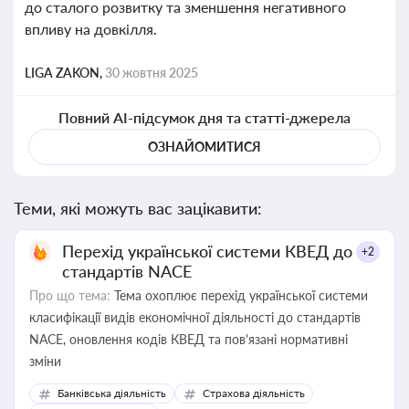
до сталого розвитку та зменшення негативного
впливу на довкілля.
LIGA ZAKON,
30 жовтня 2025
Повний AI-підсумок дня та статті-джерела
ОЗНАЙОМИТИСЯ
Теми, які можуть вас зацікавити:
Перехід української системи КВЕД до
+2
стандартів NACE
Про що тема:
Тема охоплює перехід української системи
класифікації видів економічної діяльності до стандартів
NACE, оновлення кодів КВЕД та пов'язані нормативні
зміни
Банківська діяльність
Страхова діяльність