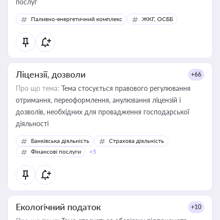
послуг
Паливно-енергетичний комплекс
ЖКГ, ОСББ
Ліцензії, дозволи
+66
Про що тема:
Тема стосується правового регулювання
отримання, переоформлення, анулювання ліцензій і
дозволів, необхідних для провадження господарської
діяльності
Банківська діяльність
Страхова діяльність
Фінансові послуги
+5
Екологічний податок
+10