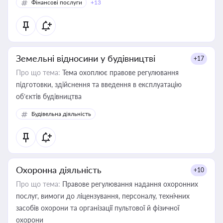
Фінансові послуги
+13
Земельні відносини у будівництві
+17
Про що тема:
Тема охоплює правове регулювання
підготовки, здійснення та введення в експлуатацію
об’єктів будівництва
Будівельна діяльність
Охоронна діяльність
+10
Про що тема:
Правове регулювання надання охоронних
послуг, вимоги до ліцензування, персоналу, технічних
засобів охорони та організації пультової й фізичної
охорони