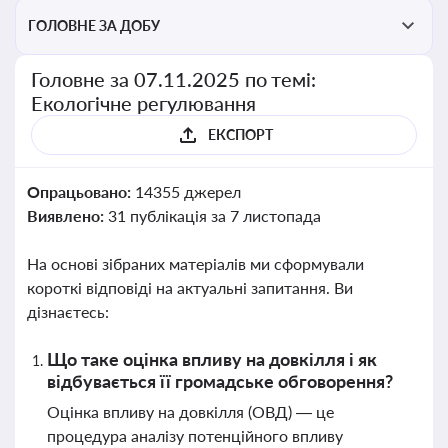
ГОЛОВНЕ ЗА ДОБУ
Головне за 07.11.2025 по темі:
Екологічне регулювання
ЕКСПОРТ
Опрацьовано:
14355 джерел
Виявлено:
31 публікація за 7 листопада
На основі зібраних матеріалів ми сформували
короткі відповіді на актуальні запитання. Ви
дізнаєтесь:
Що таке оцінка впливу на довкілля і як
відбувається її громадське обговорення?
Оцінка впливу на довкілля (ОВД) — це
процедура аналізу потенційного впливу