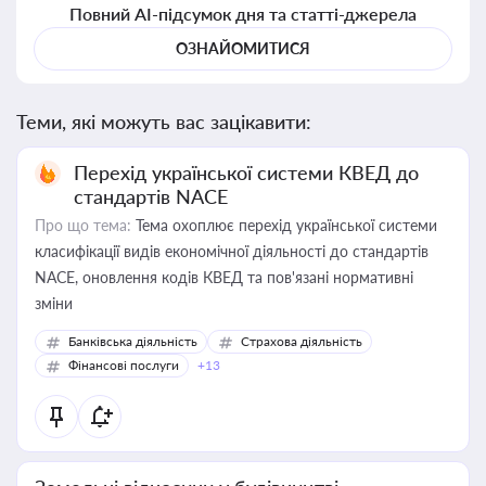
Повний AI-підсумок дня та статті-джерела
ОЗНАЙОМИТИСЯ
Теми, які можуть вас зацікавити:
Перехід української системи КВЕД до
стандартів NACE
Про що тема:
Тема охоплює перехід української системи
класифікації видів економічної діяльності до стандартів
NACE, оновлення кодів КВЕД та пов'язані нормативні
зміни
Банківська діяльність
Страхова діяльність
Фінансові послуги
+13