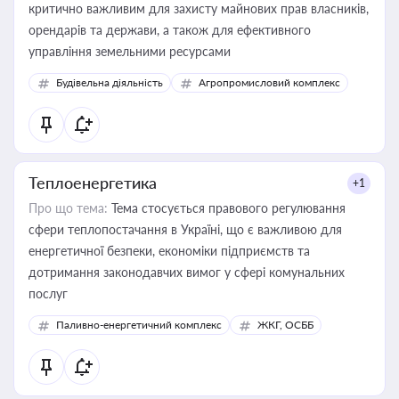
критично важливим для захисту майнових прав власників,
орендарів та держави, а також для ефективного
управління земельними ресурсами
Будівельна діяльність
Агропромисловий комплекс
Теплоенергетика
+1
Про що тема:
Тема стосується правового регулювання
сфери теплопостачання в Україні, що є важливою для
енергетичної безпеки, економіки підприємств та
дотримання законодавчих вимог у сфері комунальних
послуг
Паливно-енергетичний комплекс
ЖКГ, ОСББ