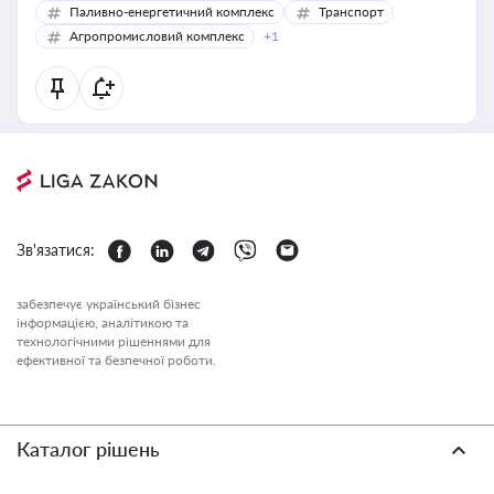
Паливно-енергетичний комплекс
Транспорт
Агропромисловий комплекс
+1
Зв'язатися:
забезпечує український бізнес
інформацією, аналітикою та
технологічними рішеннями для
ефективної та безпечної роботи.
Каталог рішень