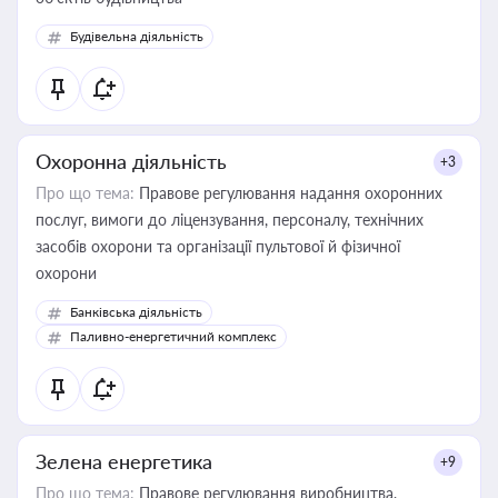
Будівельна діяльність
Охоронна діяльність
+3
Про що тема:
Правове регулювання надання охоронних
послуг, вимоги до ліцензування, персоналу, технічних
засобів охорони та організації пультової й фізичної
охорони
Банківська діяльність
Паливно-енергетичний комплекс
Зелена енергетика
+9
Про що тема:
Правове регулювання виробництва,