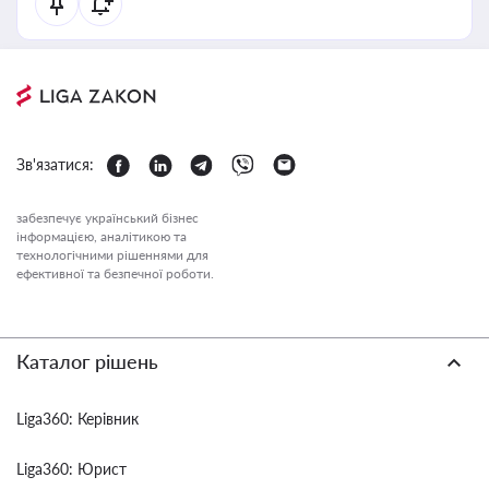
Зв'язатися:
забезпечує український бізнес
інформацією, аналітикою та
технологічними рішеннями для
ефективної та безпечної роботи.
Каталог рішень
Liga360: Керівник
Liga360: Юрист