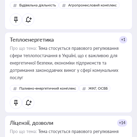
Будівельна діяльність
Агропромисловий комплекс
Теплоенергетика
+1
Про що тема:
Тема стосується правового регулювання
сфери теплопостачання в Україні, що є важливою для
енергетичної безпеки, економіки підприємств та
дотримання законодавчих вимог у сфері комунальних
послуг
Паливно-енергетичний комплекс
ЖКГ, ОСББ
Ліцензії, дозволи
+14
Про що тема:
Тема стосується правового регулювання