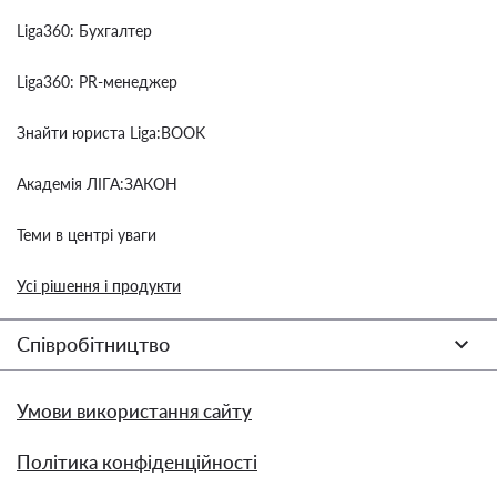
Liga360: Бухгалтер
Liga360: PR-менеджер
Знайти юриста Liga:BOOK
Академія ЛІГА:ЗАКОН
Теми в центрі уваги
Усі рішення і продукти
Співробітництво
Умови використання сайту
Політика конфіденційності