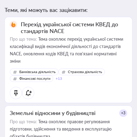
Теми, які можуть вас зацікавити:
Перехід української системи КВЕД до
стандартів NACE
Про що тема:
Тема охоплює перехід української системи
класифікації видів економічної діяльності до стандартів
NACE, оновлення кодів КВЕД та пов'язані нормативні
зміни
Банківська діяльність
Страхова діяльність
Фінансові послуги
+13
Земельні відносини у будівництві
+3
Про що тема:
Тема охоплює правове регулювання
підготовки, здійснення та введення в експлуатацію
об’єктів будівництва