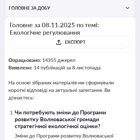
ГОЛОВНЕ ЗА ДОБУ
Головне за 08.11.2025 по темі:
Екологічне регулювання
ЕКСПОРТ
Опрацьовано:
14355 джерел
Виявлено:
14 публікацій за 8 листопада
На основі зібраних матеріалів ми сформували
короткі відповіді на актуальні запитання. Ви
дізнаєтесь:
Чи потребують зміни до Програми
розвитку Волноваської громади
стратегічної екологічної оцінки?
Зміни до Програми розвитку Волноваської