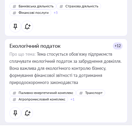
Банківська діяльність
Страхова діяльність
Фінансові послуги
+5
Екологічний податок
+12
Про що тема:
Тема стосується обов’язку підприємств
сплачувати екологічний податок за забруднення довкілля.
Вона важлива для екологічного контролю бізнесу,
формування фінансової звітності та дотримання
природоохоронного законодавства
Паливно-енергетичний комплекс
Транспорт
Агропромисловий комплекс
+1