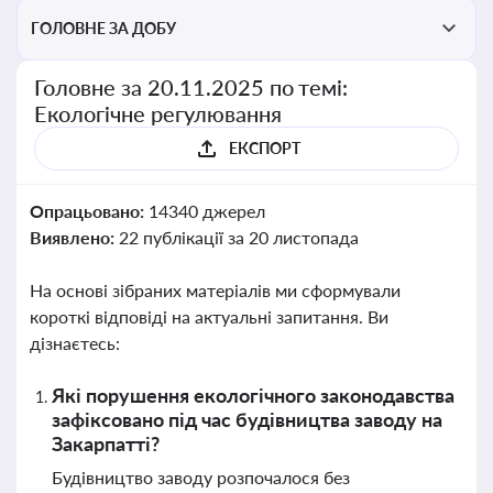
ГОЛОВНЕ ЗА ДОБУ
Головне за 20.11.2025 по темі:
Екологічне регулювання
ЕКСПОРТ
Опрацьовано:
14340 джерел
Виявлено:
22 публікації за 20 листопада
На основі зібраних матеріалів ми сформували
короткі відповіді на актуальні запитання. Ви
дізнаєтесь:
Які порушення екологічного законодавства
зафіксовано під час будівництва заводу на
Закарпатті?
Будівництво заводу розпочалося без