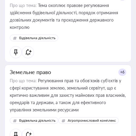
Про що тема:
Тема охоплює правове регулювання
здійснення будівельної діяльності, порядок отримання
дозвільних документів та проходження державного
контролю
Будівельна діяльність
Земельне право
+6
Про що тема:
Регулювання прав та обов’язків суб’єктів у
сфері користування землею, земельний сервітут, що є
критично важливим для захисту майнових прав власників,
орендарів та держави, а також для ефективного
управління земельними ресурсами
Будівельна діяльність
Агропромисловий комплекс