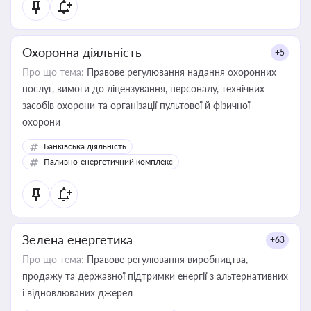
Охоронна діяльність
+5
Про що тема:
Правове регулювання надання охоронних
послуг, вимоги до ліцензування, персоналу, технічних
засобів охорони та організації пультової й фізичної
охорони
Банківська діяльність
Паливно-енергетичний комплекс
Зелена енергетика
+63
Про що тема:
Правове регулювання виробництва,
продажу та державної підтримки енергії з альтернативних
і відновлюваних джерел