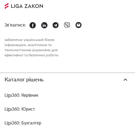
Зв'язатися:
забезпечує український бізнес
інформацією, аналітикою та
технологічними рішеннями для
ефективної та безпечної роботи.
Каталог рішень
Liga360: Керівник
Liga360: Юрист
Liga360: Бухгалтер