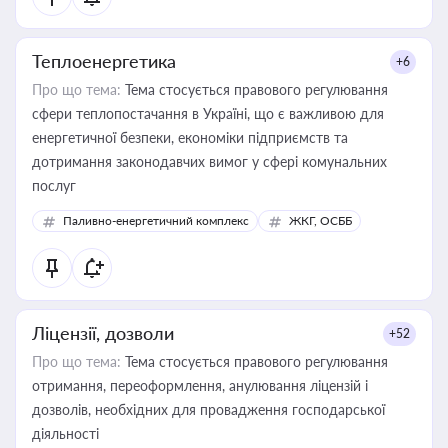
Теплоенергетика
+6
Про що тема:
Тема стосується правового регулювання
сфери теплопостачання в Україні, що є важливою для
енергетичної безпеки, економіки підприємств та
дотримання законодавчих вимог у сфері комунальних
послуг
Паливно-енергетичний комплекс
ЖКГ, ОСББ
Ліцензії, дозволи
+52
Про що тема:
Тема стосується правового регулювання
отримання, переоформлення, анулювання ліцензій і
дозволів, необхідних для провадження господарської
діяльності