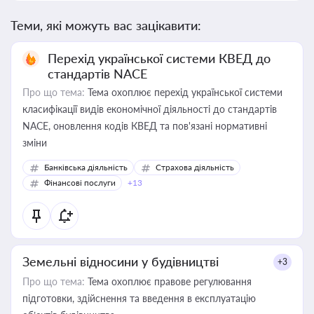
Теми, які можуть вас зацікавити:
Перехід української системи КВЕД до
стандартів NACE
Про що тема:
Тема охоплює перехід української системи
класифікації видів економічної діяльності до стандартів
NACE, оновлення кодів КВЕД та пов'язані нормативні
зміни
Банківська діяльність
Страхова діяльність
Фінансові послуги
+13
Земельні відносини у будівництві
+3
Про що тема:
Тема охоплює правове регулювання
підготовки, здійснення та введення в експлуатацію