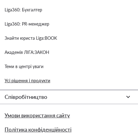
Liga360: Бухгалтер
Liga360: PR-менеджер
Знайти юриста Liga:BOOK
Академія ЛІГА:ЗАКОН
Теми в центрі уваги
Усі рішення і продукти
Співробітництво
Умови використання сайту
Політика конфіденційності