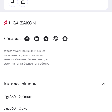
Зв'язатися:
забезпечує український бізнес
інформацією, аналітикою та
технологічними рішеннями для
ефективної та безпечної роботи.
Каталог рішень
Liga360: Керівник
Liga360: Юрист