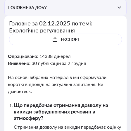
ГОЛОВНЕ ЗА ДОБУ
Головне за 02.12.2025 по темі:
Екологічне регулювання
ЕКСПОРТ
Опрацьовано:
14338 джерел
Виявлено:
30 публікацій за 2 грудня
На основі зібраних матеріалів ми сформували
короткі відповіді на актуальні запитання. Ви
дізнаєтесь:
Що передбачає отримання дозволу на
викиди забруднюючих речовин в
атмосферу?
Отримання дозволу на викиди передбачає оцінку