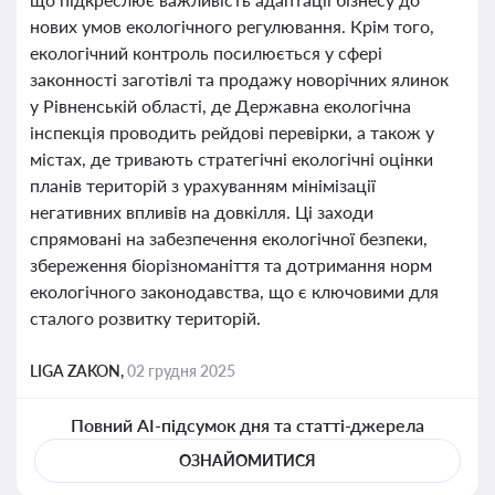
нових умов екологічного регулювання. Крім того,
екологічний контроль посилюється у сфері
законності заготівлі та продажу новорічних ялинок
у Рівненській області, де Державна екологічна
інспекція проводить рейдові перевірки, а також у
містах, де тривають стратегічні екологічні оцінки
планів територій з урахуванням мінімізації
негативних впливів на довкілля. Ці заходи
спрямовані на забезпечення екологічної безпеки,
збереження біорізноманіття та дотримання норм
екологічного законодавства, що є ключовими для
сталого розвитку територій.
LIGA ZAKON,
02 грудня 2025
Повний AI-підсумок дня та статті-джерела
ОЗНАЙОМИТИСЯ