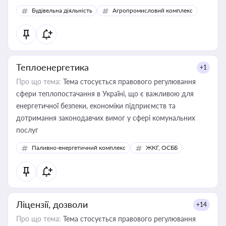
Будівельна діяльність
Агропромисловий комплекс
Теплоенергетика
+1
Про що тема:
Тема стосується правового регулювання
сфери теплопостачання в Україні, що є важливою для
енергетичної безпеки, економіки підприємств та
дотримання законодавчих вимог у сфері комунальних
послуг
Паливно-енергетичний комплекс
ЖКГ, ОСББ
Ліцензії, дозволи
+14
Про що тема:
Тема стосується правового регулювання