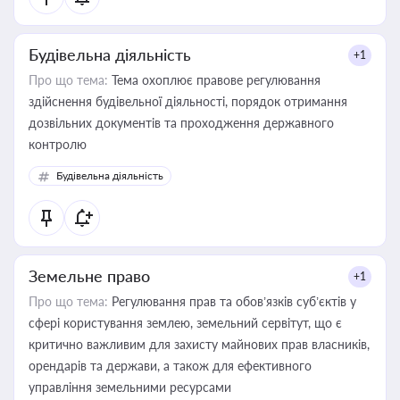
Будівельна діяльність
+1
Про що тема:
Тема охоплює правове регулювання
здійснення будівельної діяльності, порядок отримання
дозвільних документів та проходження державного
контролю
Будівельна діяльність
Земельне право
+1
Про що тема:
Регулювання прав та обов’язків суб’єктів у
сфері користування землею, земельний сервітут, що є
критично важливим для захисту майнових прав власників,
орендарів та держави, а також для ефективного
управління земельними ресурсами