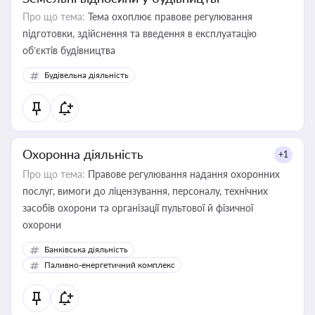
Про що тема:
Тема охоплює правове регулювання
підготовки, здійснення та введення в експлуатацію
об’єктів будівництва
Будівельна діяльність
Охоронна діяльність
+1
Про що тема:
Правове регулювання надання охоронних
послуг, вимоги до ліцензування, персоналу, технічних
засобів охорони та організації пультової й фізичної
охорони
Банківська діяльність
Паливно-енергетичний комплекс