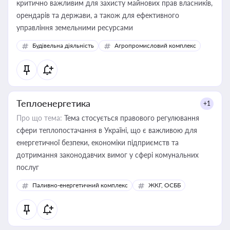
критично важливим для захисту майнових прав власників,
орендарів та держави, а також для ефективного
управління земельними ресурсами
Будівельна діяльність
Агропромисловий комплекс
Теплоенергетика
+1
Про що тема:
Тема стосується правового регулювання
сфери теплопостачання в Україні, що є важливою для
енергетичної безпеки, економіки підприємств та
дотримання законодавчих вимог у сфері комунальних
послуг
Паливно-енергетичний комплекс
ЖКГ, ОСББ