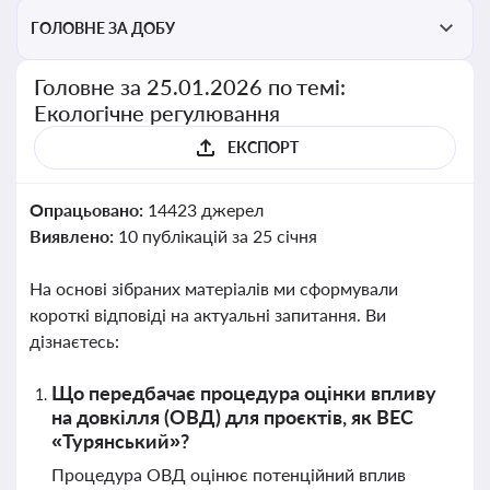
ГОЛОВНЕ ЗА ДОБУ
Головне за 25.01.2026 по темі:
Екологічне регулювання
ЕКСПОРТ
Опрацьовано:
14423 джерел
Виявлено:
10 публікацій за 25 січня
На основі зібраних матеріалів ми сформували
короткі відповіді на актуальні запитання. Ви
дізнаєтесь:
Що передбачає процедура оцінки впливу
на довкілля (ОВД) для проєктів, як ВЕС
«Турянський»?
Процедура ОВД оцінює потенційний вплив