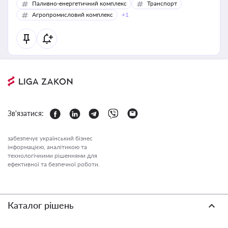
Паливно-енергетичний комплекс
Транспорт
Агропромисловий комплекс
+1
Зв'язатися:
забезпечує український бізнес
інформацією, аналітикою та
технологічними рішеннями для
ефективної та безпечної роботи.
Каталог рішень