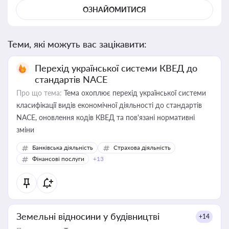
ОЗНАЙОМИТИСЯ
Теми, які можуть вас зацікавити:
Перехід української системи КВЕД до
стандартів NACE
Про що тема:
Тема охоплює перехід української системи
класифікації видів економічної діяльності до стандартів
NACE, оновлення кодів КВЕД та пов'язані нормативні
зміни
Банківська діяльність
Страхова діяльність
Фінансові послуги
+13
Земельні відносини у будівництві
+14