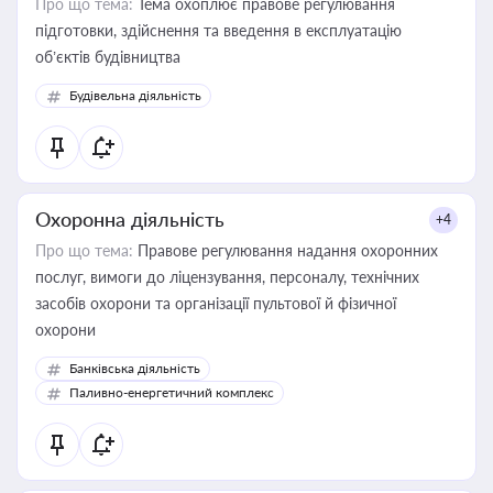
Про що тема:
Тема охоплює правове регулювання
підготовки, здійснення та введення в експлуатацію
об’єктів будівництва
Будівельна діяльність
Охоронна діяльність
+4
Про що тема:
Правове регулювання надання охоронних
послуг, вимоги до ліцензування, персоналу, технічних
засобів охорони та організації пультової й фізичної
охорони
Банківська діяльність
Паливно-енергетичний комплекс