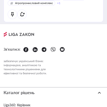
Агропромисловий комплекс
+1
Зв'язатися:
забезпечує український бізнес
інформацією, аналітикою та
технологічними рішеннями для
ефективної та безпечної роботи.
Каталог рішень
Liga360: Керівник