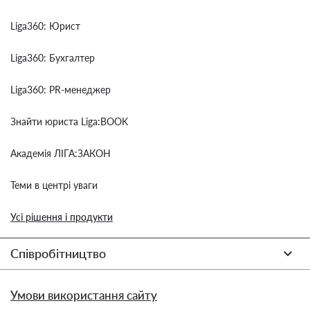
Liga360: Юрист
Liga360: Бухгалтер
Liga360: PR-менеджер
Знайти юриста Liga:BOOK
Академія ЛІГА:ЗАКОН
Теми в центрі уваги
Усі рішення і продукти
Співробітництво
Умови використання сайту