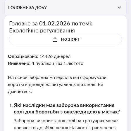
ГОЛОВНЕ ЗА ДОБУ
Головне за 01.02.2026 по темі:
Екологічне регулювання
ЕКСПОРТ
Опрацьовано:
14426 джерел
Виявлено:
4 публікації за 1 лютого
На основі зібраних матеріалів ми сформували
короткі відповіді на актуальні запитання. Ви
дізнаєтесь:
Які наслідки має заборона використання
солі для боротьби з ожеледицею в містах?
Заборона використання солі на тротуарах може
призвести до збільшення кількості травм через