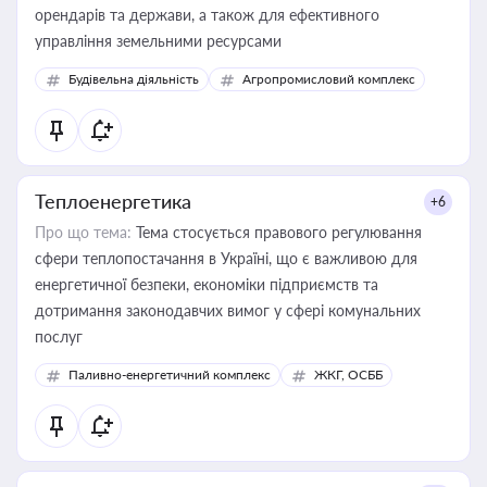
орендарів та держави, а також для ефективного
управління земельними ресурсами
Будівельна діяльність
Агропромисловий комплекс
Теплоенергетика
+6
Про що тема:
Тема стосується правового регулювання
сфери теплопостачання в Україні, що є важливою для
енергетичної безпеки, економіки підприємств та
дотримання законодавчих вимог у сфері комунальних
послуг
Паливно-енергетичний комплекс
ЖКГ, ОСББ