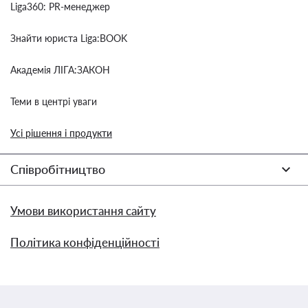
Liga360: PR-менеджер
Знайти юриста Liga:BOOK
Академія ЛІГА:ЗАКОН
Теми в центрі уваги
Усі рішення і продукти
Співробітництво
Умови використання сайту
Політика конфіденційності