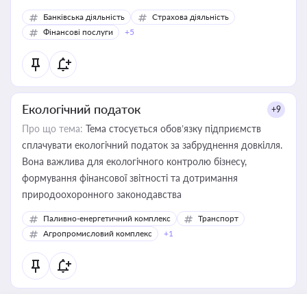
Банківська діяльність
Страхова діяльність
Фінансові послуги
+5
Екологічний податок
+9
Про що тема:
Тема стосується обов’язку підприємств
сплачувати екологічний податок за забруднення довкілля.
Вона важлива для екологічного контролю бізнесу,
формування фінансової звітності та дотримання
природоохоронного законодавства
Паливно-енергетичний комплекс
Транспорт
Агропромисловий комплекс
+1