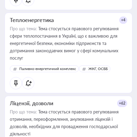
Теплоенергетика
+4
Про що тема:
Тема стосується правового регулювання
сфери теплопостачання в Україні, що є важливою для
енергетичної безпеки, економіки підприємств та
дотримання законодавчих вимог у сфері комунальних
послуг
Паливно-енергетичний комплекс
ЖКГ, ОСББ
Ліцензії, дозволи
+62
Про що тема:
Тема стосується правового регулювання
отримання, переоформлення, анулювання ліцензій і
дозволів, необхідних для провадження господарської
діяльності