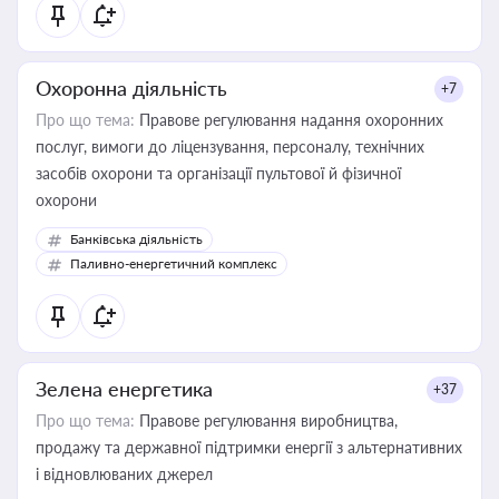
Охоронна діяльність
+7
Про що тема:
Правове регулювання надання охоронних
послуг, вимоги до ліцензування, персоналу, технічних
засобів охорони та організації пультової й фізичної
охорони
Банківська діяльність
Паливно-енергетичний комплекс
Зелена енергетика
+37
Про що тема:
Правове регулювання виробництва,
продажу та державної підтримки енергії з альтернативних
і відновлюваних джерел