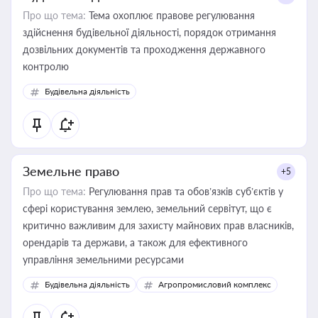
Про що тема:
Тема охоплює правове регулювання
здійснення будівельної діяльності, порядок отримання
дозвільних документів та проходження державного
контролю
Будівельна діяльність
Земельне право
+5
Про що тема:
Регулювання прав та обов’язків суб’єктів у
сфері користування землею, земельний сервітут, що є
критично важливим для захисту майнових прав власників,
орендарів та держави, а також для ефективного
управління земельними ресурсами
Будівельна діяльність
Агропромисловий комплекс