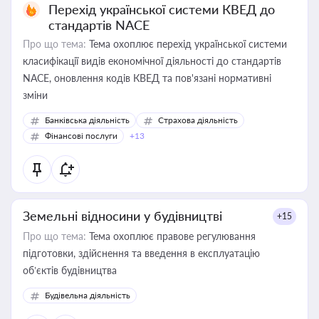
Перехід української системи КВЕД до
стандартів NACE
Про що тема:
Тема охоплює перехід української системи
класифікації видів економічної діяльності до стандартів
NACE, оновлення кодів КВЕД та пов'язані нормативні
зміни
Банківська діяльність
Страхова діяльність
Фінансові послуги
+13
Земельні відносини у будівництві
+15
Про що тема:
Тема охоплює правове регулювання
підготовки, здійснення та введення в експлуатацію
об’єктів будівництва
Будівельна діяльність