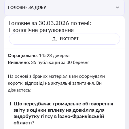
ГОЛОВНЕ ЗА ДОБУ
Головне за 30.03.2026 по темі:
Екологічне регулювання
ЕКСПОРТ
Опрацьовано:
14523 джерел
Виявлено:
35 публікацій за 30 березня
На основі зібраних матеріалів ми сформували
короткі відповіді на актуальні запитання. Ви
дізнаєтесь:
Що передбачає громадське обговорення
звіту з оцінки впливу на довкілля для
видобутку гіпсу в Івано-Франківській
області?