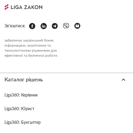
Зв'язатися:
забезпечує український бізнес
інформацією, аналітикою та
технологічними рішеннями для
ефективної та безпечної роботи.
Каталог рішень
Liga360: Керівник
Liga360: Юрист
Liga360: Бухгалтер